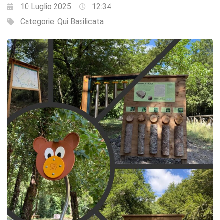
10 Luglio 2025
12:34
Categorie:
Qui Basilicata