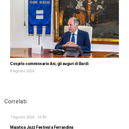
Cospito commissario Asi, gli auguri di Bardi
8 Agosto 2026
Correlati
7 Agosto 2026 - 12:49
Majatica Jazz Festival a Ferrandina