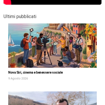
Ultimi pubblicati
Nova Siri, cinema e benessere sociale
9 Agosto 2026