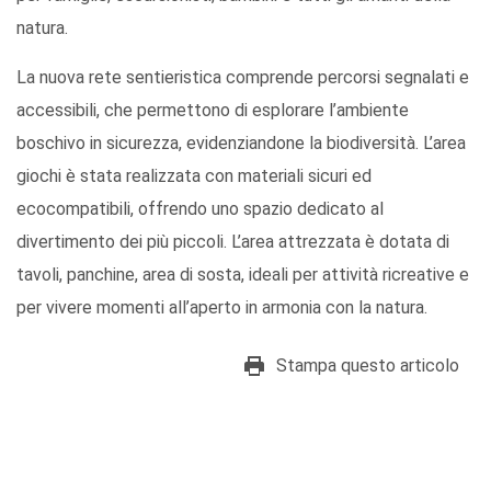
natura.
La nuova rete sentieristica comprende percorsi segnalati e
accessibili, che permettono di esplorare l’ambiente
boschivo in sicurezza, evidenziandone la biodiversità. L’area
giochi è stata realizzata con materiali sicuri ed
ecocompatibili, offrendo uno spazio dedicato al
divertimento dei più piccoli. L’area attrezzata è dotata di
tavoli, panchine, area di sosta, ideali per attività ricreative e
per vivere momenti all’aperto in armonia con la natura.
Stampa questo articolo