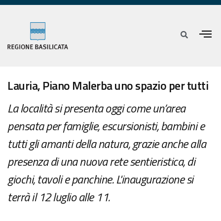
Lauria, Piano Malerba uno spazio per tutti
La località si presenta oggi come un’area
pensata per famiglie, escursionisti, bambini e
tutti gli amanti della natura, grazie anche alla
presenza di una nuova rete sentieristica, di
giochi, tavoli e panchine. L'inaugurazione si
terrà il 12 luglio alle 11.