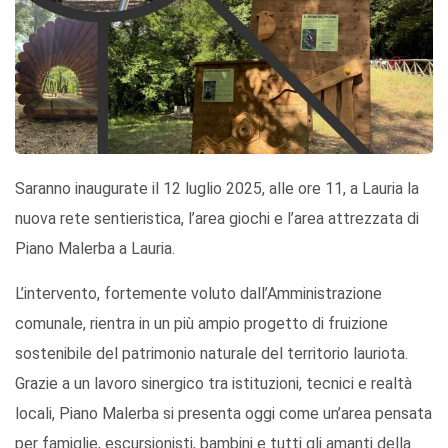
Saranno inaugurate il 12 luglio 2025, alle ore 11, a Lauria la
nuova rete sentieristica, l’area giochi e l’area attrezzata di
Piano Malerba a Lauria.
L’intervento, fortemente voluto dall’Amministrazione
comunale, rientra in un più ampio progetto di fruizione
sostenibile del patrimonio naturale del territorio lauriota.
Grazie a un lavoro sinergico tra istituzioni, tecnici e realtà
locali, Piano Malerba si presenta oggi come un’area pensata
per famiglie, escursionisti, bambini e tutti gli amanti della