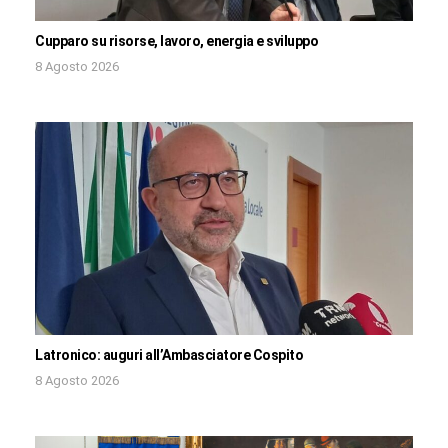
Cupparo su risorse, lavoro, energia e sviluppo
8 Agosto 2026
Latronico: auguri all’Ambasciatore Cospito
8 Agosto 2026