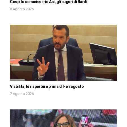
Cospito commissario Asi, gli auguri di Bardi
8 Agosto 2026
Viabilità, le riaperture prima di Ferragosto
7 Agosto 2026