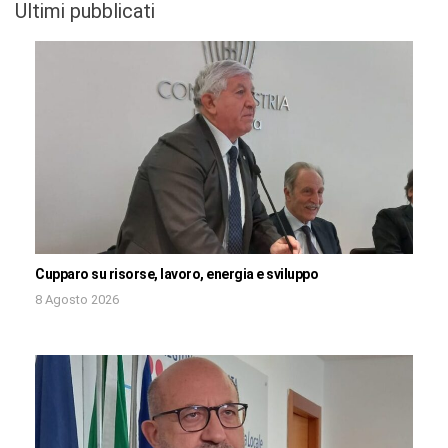
Ultimi pubblicati
Cupparo su risorse, lavoro, energia e sviluppo
8 Agosto 2026