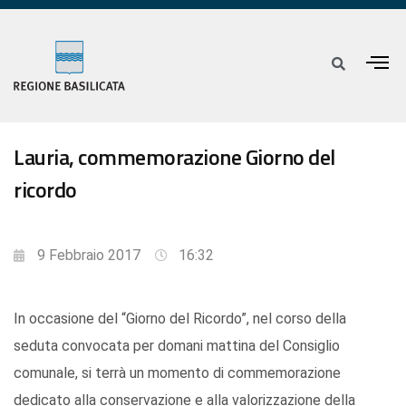
Lauria, commemorazione Giorno del
ricordo
9 Febbraio 2017
16:32
In occasione del “Giorno del Ricordo”, nel corso della
seduta convocata per domani mattina del Consiglio
comunale, si terrà un momento di commemorazione
dedicato alla conservazione e alla valorizzazione della