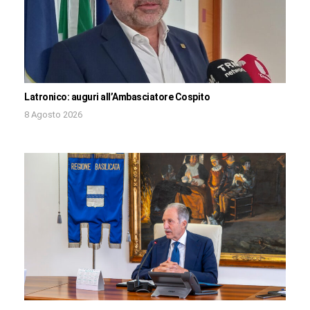
Latronico: auguri all’Ambasciatore Cospito
8 Agosto 2026