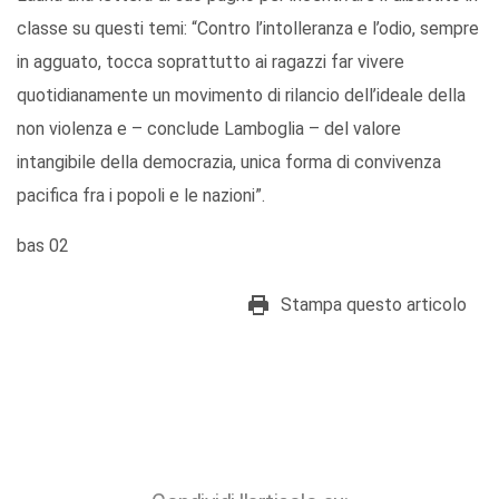
classe su questi temi: “Contro l’intolleranza e l’odio, sempre
in agguato, tocca soprattutto ai ragazzi far vivere
quotidianamente un movimento di rilancio dell’ideale della
non violenza e – conclude Lamboglia – del valore
intangibile della democrazia, unica forma di convivenza
pacifica fra i popoli e le nazioni”.
bas 02
Stampa questo articolo