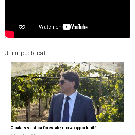
Ultimi pubblicati
Cicala: vivaistica forestale, nuova opportunità