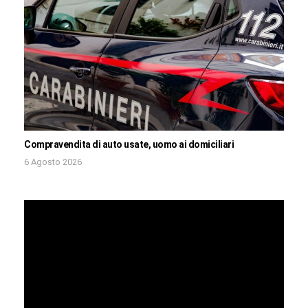
Compravendita di auto usate, uomo ai domiciliari
6 Agosto 2026