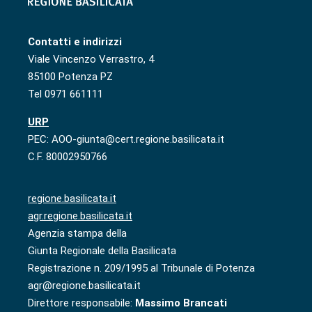
Contatti e indirizzi
Viale Vincenzo Verrastro, 4
85100 Potenza PZ
Tel 0971 661111
URP
PEC: AOO-giunta@cert.regione.basilicata.it
C.F. 80002950766
regione.basilicata.it
agr.regione.basilicata.it
Agenzia stampa della
Giunta Regionale della Basilicata
Registrazione n. 209/1995 al Tribunale di Potenza
agr@regione.basilicata.it
Direttore responsabile:
Massimo Brancati