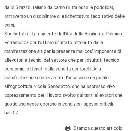
dalle 5 razze italiane da carne (e tra esse la podolica),
attraverso un disciplinare di etichettatura facoltativa delle
carni.
Soddisfatto il presidente dell'Ara della Basilicata Palmino
Ferramosca per l'ottimo risultato ottenuto dalla
manifestazione sia per la presenza mai così imponente di
allevatori e tecnici del settore che per i risultati tecnico-
economici ottenuti dalla vendita dei torelli. Alla
manifestazione è intervenuto l'assessore regionale
all'Agricoltura Nicola Benedetto, che ha espresso vivo
apprezzamento per il lavoro svolto dai tanti allevatori che
quotidianamente operano in condizioni spesso difficili.
bas 02
Stampa questo articolo