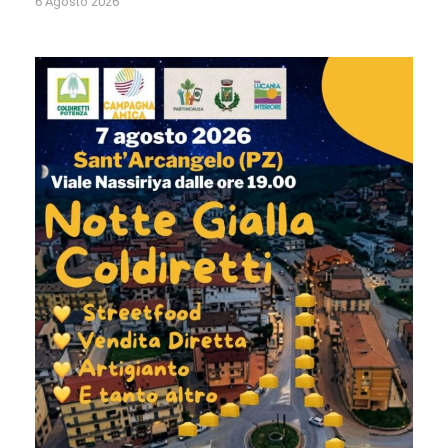
6 Agosto 2026