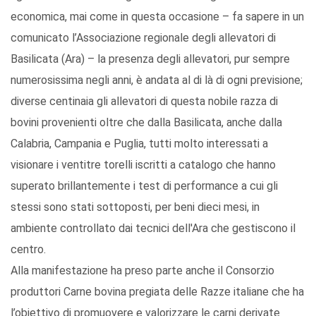
economica, mai come in questa occasione – fa sapere in un
comunicato l’Associazione regionale degli allevatori di
Basilicata (Ara) – la presenza degli allevatori, pur sempre
numerosissima negli anni, è andata al di là di ogni previsione;
diverse centinaia gli allevatori di questa nobile razza di
bovini provenienti oltre che dalla Basilicata, anche dalla
Calabria, Campania e Puglia, tutti molto interessati a
visionare i ventitre torelli iscritti a catalogo che hanno
superato brillantemente i test di performance a cui gli
stessi sono stati sottoposti, per beni dieci mesi, in
ambiente controllato dai tecnici dell'Ara che gestiscono il
centro.
Alla manifestazione ha preso parte anche il Consorzio
produttori Carne bovina pregiata delle Razze italiane che ha
l’obiettivo di promuovere e valorizzare le carni derivate