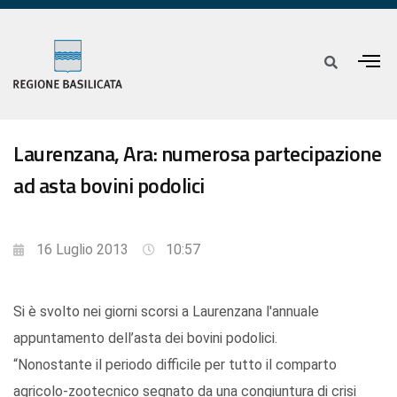
Laurenzana, Ara: numerosa partecipazione
ad asta bovini podolici
16 Luglio 2013
10:57
Si è svolto nei giorni scorsi a Laurenzana l'annuale
appuntamento dell’asta dei bovini podolici.
“Nonostante il periodo difficile per tutto il comparto
agricolo-zootecnico segnato da una congiuntura di crisi