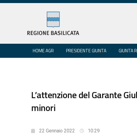
HOME AGR
PRESIDENTE GIUNTA
GIUNTA 
L’attenzione del Garante Gi
minori
22 Gennaio 2022
10:29