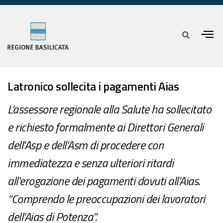
Latronico sollecita i pagamenti Aias
L’assessore regionale alla Salute ha sollecitato
e richiesto formalmente ai Direttori Generali
dell'Asp e dell'Asm di procedere con
immediatezza e senza ulteriori ritardi
all'erogazione dei pagamenti dovuti all'Aias.
“Comprendo le preoccupazioni dei lavoratori
dell’Aias di Potenza”.