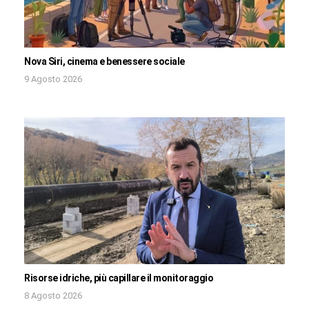
Nova Siri, cinema e benessere sociale
9 Agosto 2026
Risorse idriche, più capillare il monitoraggio
8 Agosto 2026