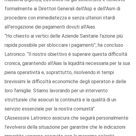
formalmente ai Direttori Generali dell’Asp e dell’Asm di
procedere con immediatezza e senza ulteriori ritardi
all’erogazione dei pagamenti dovuti all’Aias.
“Ho chiesto ai vertici delle Aziende Sanitarie l’azione più
rapida possibile per sbloccare i pagamenti”, ha concluso
Latronico. “Il nostro obiettivo è superare questa difficoltà
cronica, garantendo all’Aias la liquidità necessaria per la sua
piena operatività e, soprattutto, risolvendo in tempi
brevissimi le difficoltà economiche degli operatori e delle
loro famiglie. Stiamo lavorando per un intervento
strutturale che assicuri la continuità e la qualità di un
servizio essenziale per la nostra comunità”.
L’Assessore Latronico assicura che seguirà personalmente
l’evolversi della situazione per garantire che le indicazioni