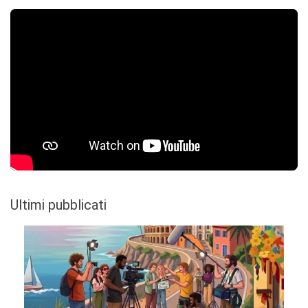
Ultimi pubblicati