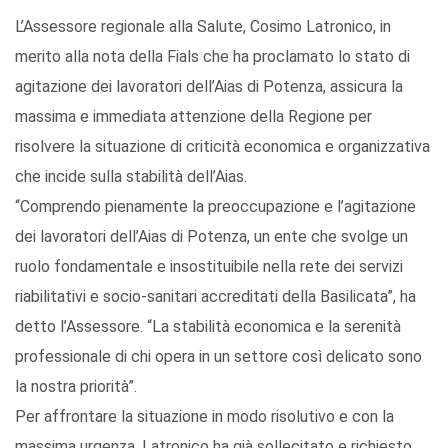
L’Assessore regionale alla Salute, Cosimo Latronico, in
merito alla nota della Fials che ha proclamato lo stato di
agitazione dei lavoratori dell’Aias di Potenza, assicura la
massima e immediata attenzione della Regione per
risolvere la situazione di criticità economica e organizzativa
che incide sulla stabilità dell’Aias.
“Comprendo pienamente la preoccupazione e l’agitazione
dei lavoratori dell’Aias di Potenza, un ente che svolge un
ruolo fondamentale e insostituibile nella rete dei servizi
riabilitativi e socio-sanitari accreditati della Basilicata”, ha
detto l’Assessore. “La stabilità economica e la serenità
professionale di chi opera in un settore così delicato sono
la nostra priorità”.
Per affrontare la situazione in modo risolutivo e con la
massima urgenza, Latronico ha già sollecitato e richiesto