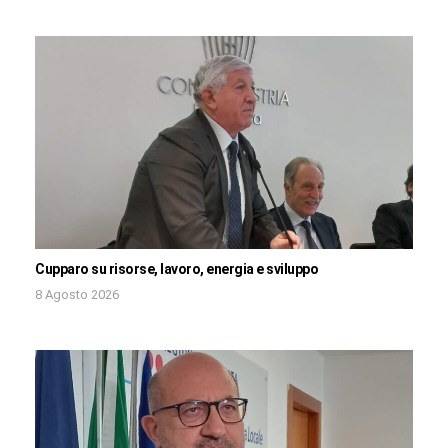
Cupparo su risorse, lavoro, energia e sviluppo
8 Agosto 2026