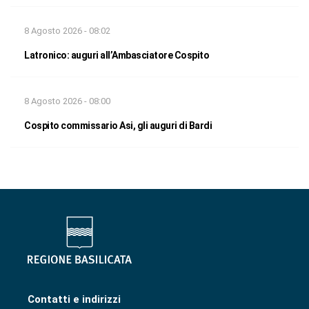
8 Agosto 2026 - 08:02
Latronico: auguri all’Ambasciatore Cospito
8 Agosto 2026 - 08:00
Cospito commissario Asi, gli auguri di Bardi
Contatti e indirizzi