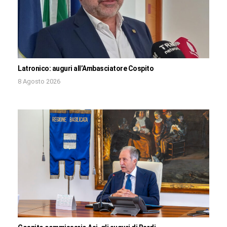
Latronico: auguri all’Ambasciatore Cospito
8 Agosto 2026