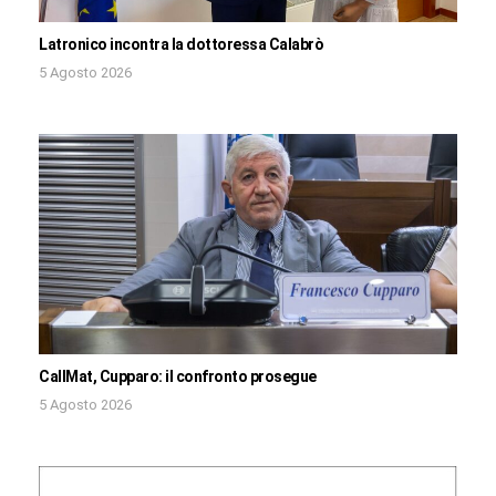
Latronico incontra la dottoressa Calabrò
5 Agosto 2026
CallMat, Cupparo: il confronto prosegue
5 Agosto 2026