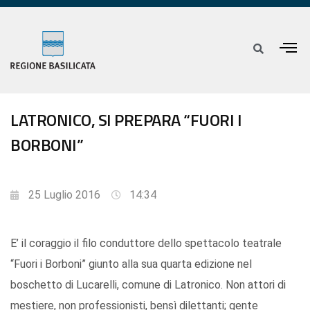
LATRONICO, SI PREPARA “FUORI I
BORBONI”
25 Luglio 2016
14:34
E’ il coraggio il filo conduttore dello spettacolo teatrale
“Fuori i Borboni” giunto alla sua quarta edizione nel
boschetto di Lucarelli, comune di Latronico. Non attori di
mestiere, non professionisti, bensì dilettanti; gente