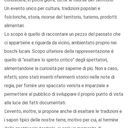
Un evento unico per cultura, tradizioni popolari e
folcloriche, storia, risorse del territorio, turismo, prodotti
alimentari.
Lo scopo è quello di raccontare un pezzo del passato che
ci appartiene e riguarda da vicino, ambientato proprio nei
boschi lucani. Scopo ulteriore della rappresentazione è
quello di “esaltare lo spirito critico” degli spettatori,
alimentandone la curiosità per saperne di più. Non a caso,
infatti, sono stati inseriti riferimenti storici nelle note di
regia, per fornire uno spaccato verista e imparziale e
permettere al pubblico di sviluppare il proprio punto di vista
alla luce dei fatti documentati.
L’evento, inoltre, si propone anche di esaltare le tradizioni e
i sapori tipici delle nostre terre, motivo per cui, al termine