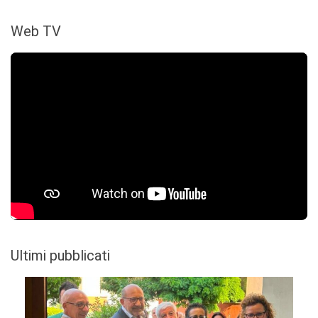
Web TV
Ultimi pubblicati