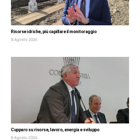
Risorse idriche, più capillare il monitoraggio
8 Agosto 2026
Cupparo su risorse, lavoro, energia e sviluppo
8 Agosto 2026