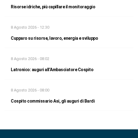
Risorse idriche, più capillare il monitoraggio
8 Agosto 2026 - 12:30
Cupparo su risorse, lavoro, energia e sviluppo
8 Agosto 2026 - 08:02
Latronico: auguri all’Ambasciatore Cospito
8 Agosto 2026 - 08:00
Cospito commissario Asi, gli auguri di Bardi