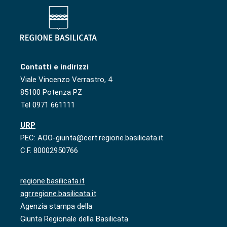
Contatti e indirizzi
Viale Vincenzo Verrastro, 4
85100 Potenza PZ
Tel 0971 661111
URP
PEC: AOO-giunta@cert.regione.basilicata.it
C.F. 80002950766
regione.basilicata.it
agr.regione.basilicata.it
Agenzia stampa della
Giunta Regionale della Basilicata