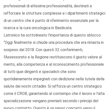
professionali di altissima professionalità, destinati a
rafforzare le strutture complesse e i dipartimenti strategici
di un centro che è punto di riferimento essenziale per la
ricerca e la cura oncologica in Basilicata.
Latronico ha sottolineato l’importanza di questo sblocco:
“Oggi finalmente si chiude una procedura che era rimasta in
sospeso dal 2018. Con questi 32 conferimenti,
l’Assessorato e la Regione restituiscono il giusto valore al
merito, alla competenza e al riconoscimento professionale
di tutti quei dirigenti e specialisti che sono
quotidianamente impegnati con dedizione nella tutela della
salute dei nostri cittadini. Si rafforza un centro strategico
come il CROB, garantendo al contempo che il lavoro e l’alta
specializzazione vengano premiati secondo i principi del
nuovo contratto. Questo è un passo concreto verso il