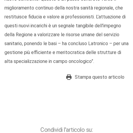
miglioramento continuo della nostra sanità regionale, che
restituisce fiducia e valore ai professionisti. L’attuazione di
questi nuovi incarichi è un segnale tangibile dell’impegno
della Regione a valorizzare le risorse umane del servizio
sanitario, ponendo le basi – ha concluso Latronico – per una
gestione più efficiente e meritocratica delle strutture di
alta specializzazione in campo oncologico”.
Stampa questo articolo
Condividi l'articolo su: