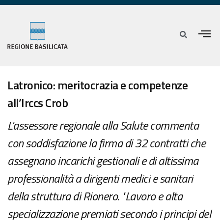
Latronico: meritocrazia e competenze
all’Irccs Crob
L'assessore regionale alla Salute commenta
con soddisfazione la firma di 32 contratti che
assegnano incarichi gestionali e di altissima
professionalità a dirigenti medici e sanitari
della struttura di Rionero. "Lavoro e alta
specializzazione premiati secondo i principi del