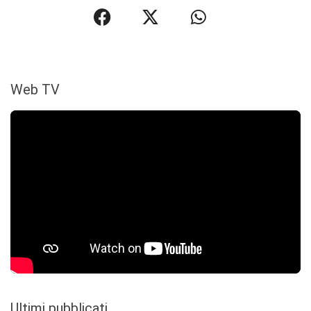
Web TV
Ultimi pubblicati