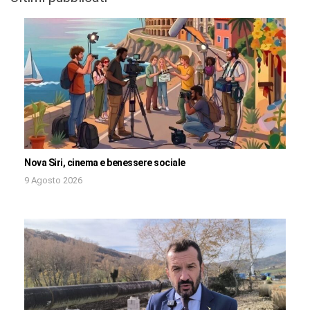
Nova Siri, cinema e benessere sociale
9 Agosto 2026