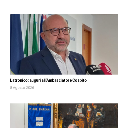
Latronico: auguri all’Ambasciatore Cospito
8 Agosto 2026