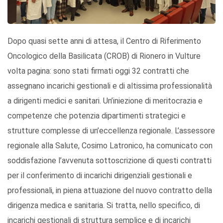
Dopo quasi sette anni di attesa, il Centro di Riferimento
Oncologico della Basilicata (CROB) di Rionero in Vulture
volta pagina: sono stati firmati oggi 32 contratti che
assegnano incarichi gestionali e di altissima professionalità
a dirigenti medici e sanitari. Un’iniezione di meritocrazia e
competenze che potenzia dipartimenti strategici e
strutture complesse di un’eccellenza regionale. L’assessore
regionale alla Salute, Cosimo Latronico, ha comunicato con
soddisfazione l’avvenuta sottoscrizione di questi contratti
per il conferimento di incarichi dirigenziali gestionali e
professionali, in piena attuazione del nuovo contratto della
dirigenza medica e sanitaria. Si tratta, nello specifico, di
incarichi gestionali di struttura semplice e di incarichi