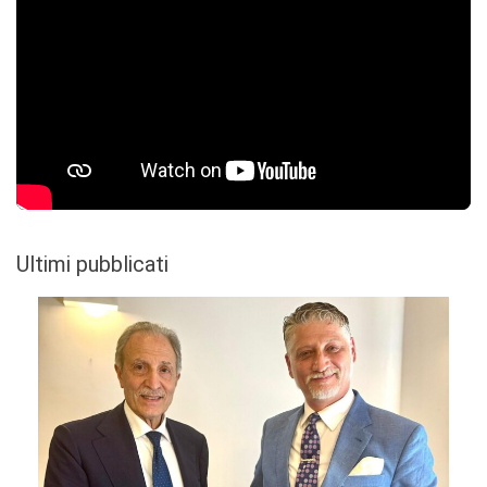
Ultimi pubblicati