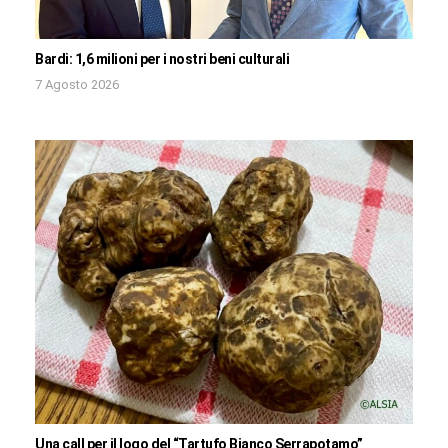
Bardi: 1,6 milioni per i nostri beni culturali
7 Agosto 2026
Una call per il logo del “Tartufo Bianco Serrapotamo”