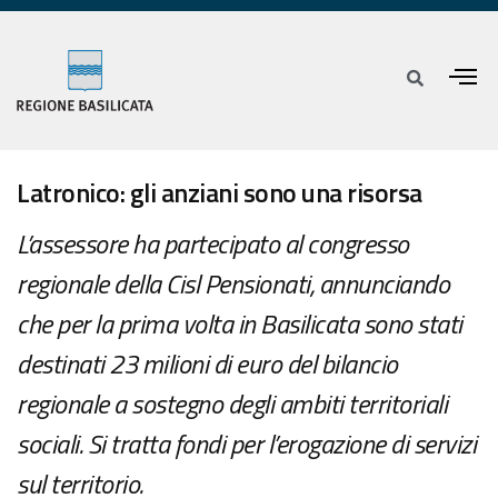
Latronico: gli anziani sono una risorsa
L’assessore ha partecipato al congresso
regionale della Cisl Pensionati, annunciando
che per la prima volta in Basilicata sono stati
destinati 23 milioni di euro del bilancio
regionale a sostegno degli ambiti territoriali
sociali. Si tratta fondi per l’erogazione di servizi
sul territorio.