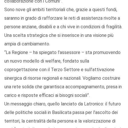
collaborazione con i Comuni”.
Sono nove gli ambiti territoriali che, grazie a questi fondi,
saranno in grado di rafforzare le reti di assistenza rivolte a
persone anziane, disabili e a chi vive in condizioni di fragilità.
Una scelta strategica che si inserisce in una visione più
ampia di cambiamento.
“La Regione – ha spiegato l’assessore – sta promuovendo
un nuovo modello di welfare, fondato sulla
coprogettazione con il Terzo Settore e sull’attivazione
sinergica di risorse regionali e nazionali. Vogliamo costruire
una rete solida che garantisca accompagnamento, presa in
carico e risposte efficaci ai bisogni sociali”.
Un messaggio chiaro, quello lanciato da Latronico: il futuro
delle politiche sociali in Basilicata passa per l’ascolto dei
territori, la centralità della persona e la valorizzazione di