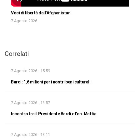
Voci di libertà dall’Afghanistan
7 Agosto 2026
Correlati
7 Agosto 2026 - 15:59
Bardi: 1,6 milioni per i nostri beni culturali
7 Agosto 2026 - 13:57
Incontro tra il Presidente Bardi e l’on. Mattia
7 Agosto 2026 - 13:11