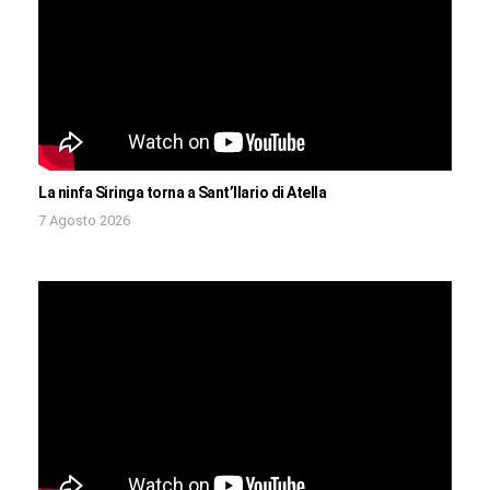
La ninfa Siringa torna a Sant’Ilario di Atella
7 Agosto 2026