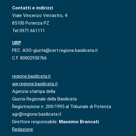
Contatti e indirizzi
Viale Vincenzo Verrastro, 4
85100 Potenza PZ
Tel 0971 661111
URP
PEC: AOO-giunta@cert.regione.basilicata.it
C.F. 80002950766
regione.basilicata.it
agr.regione.basilicata.it
Agenzia stampa della
Giunta Regionale della Basilicata
Registrazione n. 209/1995 al Tribunale di Potenza
agr@regione.basilicata.it
Direttore responsabile:
Massimo Brancati
Redazione