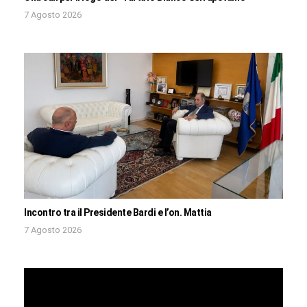
7 Agosto 2026
Incontro tra il Presidente Bardi e l’on. Mattia
7 Agosto 2026