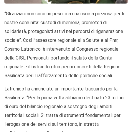
“Gli anziani non sono un peso, ma una risorsa preziosa per le
nostre comunità: custodi di memoria, promotori di
solidarietà, protagonisti attivi nei percorsi di rigenerazione
sociale”. Così l’assessore regionale alla Salute e al Pnrr,
Cosimo Latronico, è intervenuto al Congresso regionale
della CISL Pensionati, portando il saluto della Giunta
regionale e illustrando gli impegni concreti della Regione
Basilicata per il rafforzamento delle politiche sociali.
Latronico ha annunciato un importante traguardo per la
Basilicata: “Per la prima volta abbiamo destinato 23 milioni
di euro del bilancio regionale a sostegno degli ambiti
territoriali sociali. Si tratta di strumenti fondamentali per
l’erogazione dei servizi sul territorio, in stretta