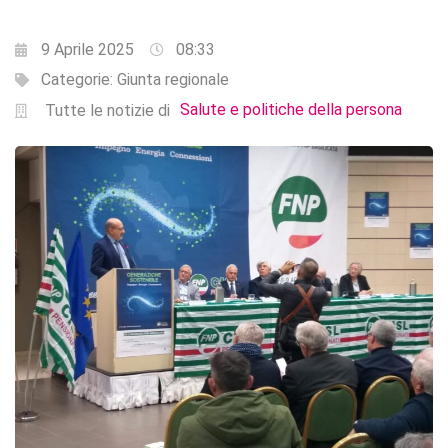
9 Aprile 2025
08:33
Categorie:
Giunta regionale
Salute e politiche della persona
Tutte le notizie di