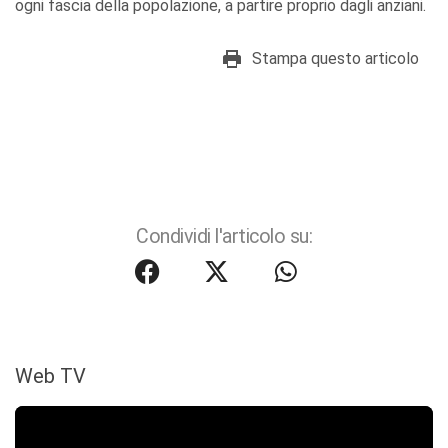
ogni fascia della popolazione, a partire proprio dagli anziani.
Stampa questo articolo
Condividi l'articolo su:
Web TV