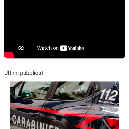
Ultimi pubblicati