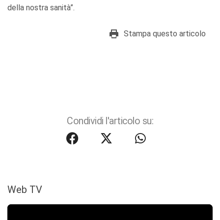
della nostra sanità”.
Stampa questo articolo
Condividi l'articolo su:
Web TV