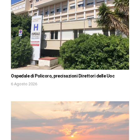
Ospedale di Policoro, precisazioni Direttori delle Uoc
6 Agosto 2026