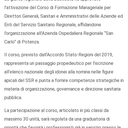
l’attivazione del Corso di Formazione Manageriale per
Direttori Generali, Sanitari e Amministrativi delle Aziende ed
Enti del Servizio Sanitario Regionale, affidandone
l’organizzazione all’Azienda Ospedaliera Regionale “San
Carlo” di Potenza.
Il corso, previsto dall’Accordo Stato-Regioni del 2019,
rappresenta un passaggio propedeutico per l’iscrizione
all’elenco nazionale degli idonei alla nomina nelle figure
apicali del SSR e punta a fornire competenze strategiche in
materia di organizzazione, governance e direzione sanitaria
pubblica.
La partecipazione al corso, articolato in più classi da
massimo 30 unità, sarà regolata da una graduatoria di
priorità che favorirà i professionisti già in servizio presso le