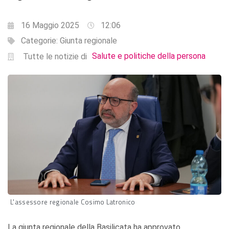
16 Maggio 2025
12:06
Categorie:
Giunta regionale
Salute e politiche della persona
Tutte le notizie di
L'assessore regionale Cosimo Latronico
La giunta regionale della Basilicata ha approvato