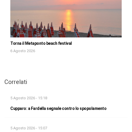
Torna il Metaponto beach festival
6 Agosto 2026
Correlati
5 Agosto 2026 - 15:18
Cupparo: a Fardella segnale contro lo spopolamento
5 Agosto 2026 - 15:07