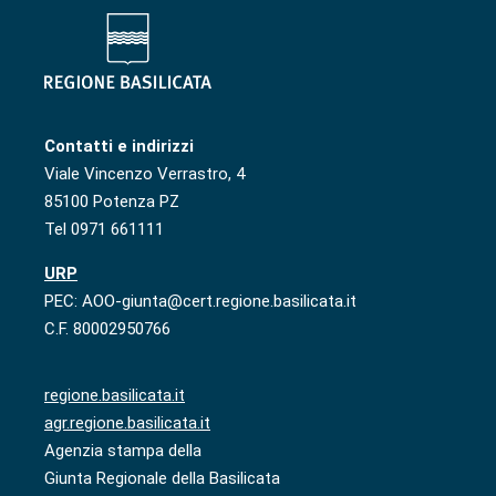
Contatti e indirizzi
Viale Vincenzo Verrastro, 4
85100 Potenza PZ
Tel 0971 661111
URP
PEC: AOO-giunta@cert.regione.basilicata.it
C.F. 80002950766
regione.basilicata.it
agr.regione.basilicata.it
Agenzia stampa della
Giunta Regionale della Basilicata