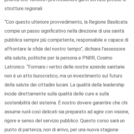
strutture regionali.
“Con questo ulteriore provvedimento, la Regione Basilicata
compie un passo significativo nella direzione di una sanità
pubblica sempre più competente, responsabile e capace di
affrontare le sfide del nostro tempo”, dichiara l’assessore
alla salute, politiche per la persona e PNRR, Cosimo
Latronico. “Formare i vertici delle nostre aziende sanitarie
non è un atto burocratico, ma un investimento sul futuro
della salute dei cittadini lucani. La qualità della leadership
incide direttamente sulla qualità delle cure e sulla
sostenibilità del sistema. È nostro dovere garantire che chi
assume ruoli così delicati sia preparato ad agire con visione,
rigore e senso del servizio pubblico. Questo corso sarà un
punto di partenza, non di arrivo, per una nuova stagione