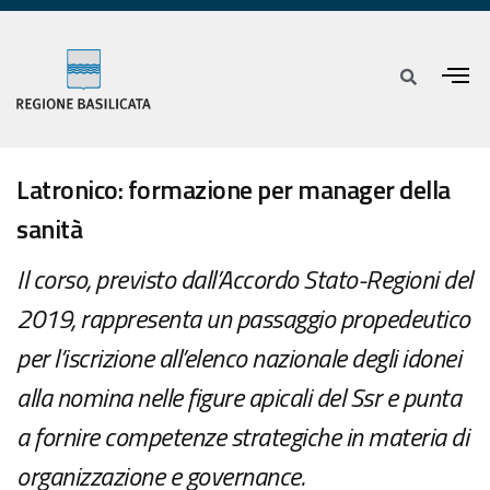
Latronico: formazione per manager della
sanità
Il corso, previsto dall’Accordo Stato-Regioni del
2019, rappresenta un passaggio propedeutico
per l’iscrizione all’elenco nazionale degli idonei
alla nomina nelle figure apicali del Ssr e punta
a fornire competenze strategiche in materia di
organizzazione e governance.