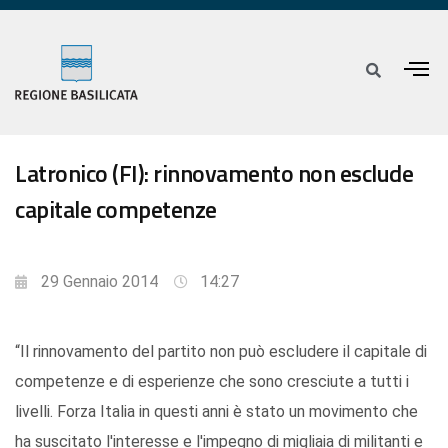
Latronico (FI): rinnovamento non esclude
capitale competenze
29 Gennaio 2014
14:27
“Il rinnovamento del partito non può escludere il capitale di
competenze e di esperienze che sono cresciute a tutti i
livelli. Forza Italia in questi anni è stato un movimento che
ha suscitato l'interesse e l'impegno di migliaia di militanti e