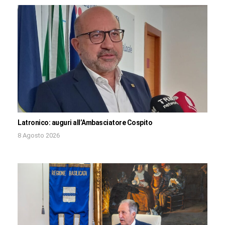
Latronico: auguri all’Ambasciatore Cospito
8 Agosto 2026