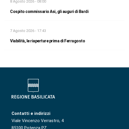
8 Agosto 2026 - 08:00
Cospito commissario Asi, gli auguri di Bardi
7 Agosto 2026 - 17:43
Viabilità, le riaperture prima di Ferragosto
Contatti e indirizzi
Viale Vincenzo Verrastro, 4
85100 Potenza PZ