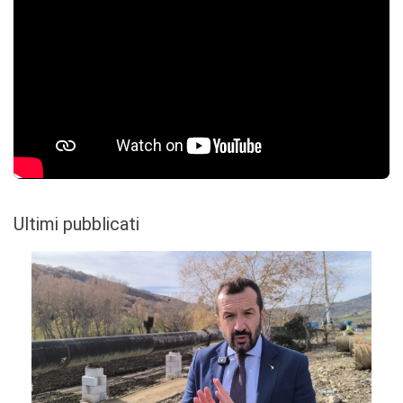
Ultimi pubblicati