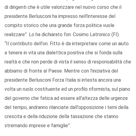
di dirigenti che è utile valorizzare nel nuovo corso che il
presidente Berlusconi ha impresso nell'interesse del
compito storico che una grande forza politica vuole
realizzare”. Lo ha dichiarato l’on. Cosimo Latronico (FI).
“Il contributo dell'on. Fitto è da interpretare come un aiuto
a tenere in vita una dialettica positiva che si fonda sulla
realtà e che non perde di vista il senso di responsabilità che
abbiamo di fronte al Paese. Mentre con l’iniziativa del
presidente Berlusconi Forza Italia si intesta ancora una
volta un ruolo costituente ed un profilo riformista, sul piano
del governo che fatica ad essere all'altezza delle urgenze
del tempo, andranno rilanciate dall'opposizione i temi della
crescita e della riduzione della tassazione che stanno
stremando imprese e famiglie”.