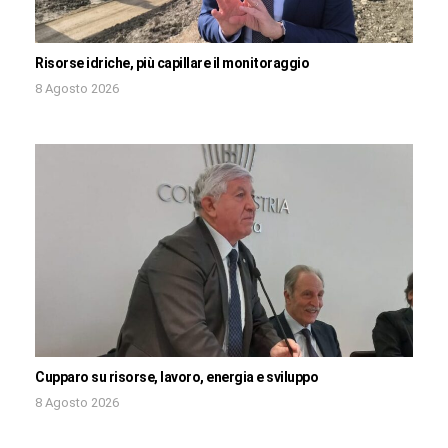
Risorse idriche, più capillare il monitoraggio
8 Agosto 2026
Cupparo su risorse, lavoro, energia e sviluppo
8 Agosto 2026