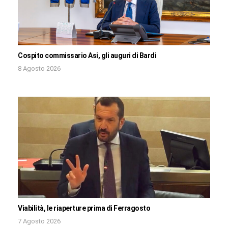
Cospito commissario Asi, gli auguri di Bardi
8 Agosto 2026
Viabilità, le riaperture prima di Ferragosto
7 Agosto 2026