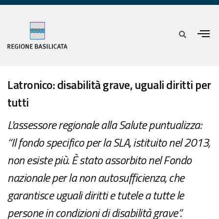
Latronico: disabilità grave, uguali diritti per
tutti
L’assessore regionale alla Salute puntualizza:
“Il fondo specifico per la SLA, istituito nel 2013,
non esiste più. È stato assorbito nel Fondo
nazionale per la non autosufficienza, che
garantisce uguali diritti e tutele a tutte le
persone in condizioni di disabilità grave”.