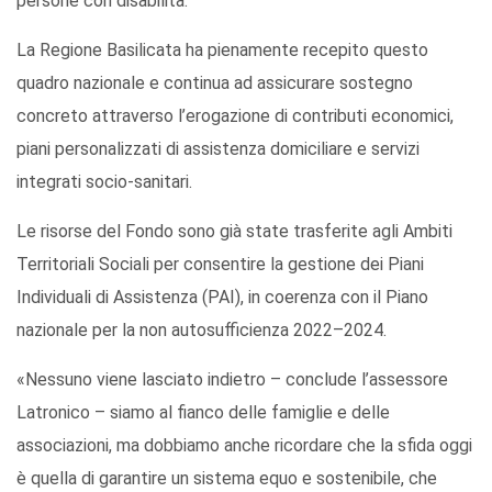
persone con disabilità.
La Regione Basilicata ha pienamente recepito questo
quadro nazionale e continua ad assicurare sostegno
concreto attraverso l’erogazione di contributi economici,
piani personalizzati di assistenza domiciliare e servizi
integrati socio-sanitari.
Le risorse del Fondo sono già state trasferite agli Ambiti
Territoriali Sociali per consentire la gestione dei Piani
Individuali di Assistenza (PAI), in coerenza con il Piano
nazionale per la non autosufficienza 2022–2024.
«Nessuno viene lasciato indietro – conclude l’assessore
Latronico – siamo al fianco delle famiglie e delle
associazioni, ma dobbiamo anche ricordare che la sfida oggi
è quella di garantire un sistema equo e sostenibile, che