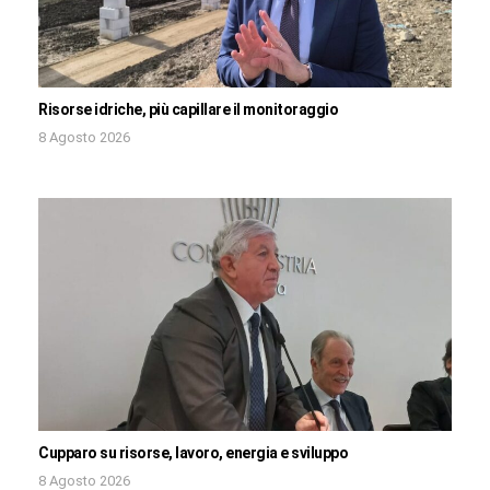
Risorse idriche, più capillare il monitoraggio
8 Agosto 2026
Cupparo su risorse, lavoro, energia e sviluppo
8 Agosto 2026