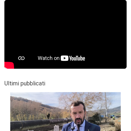
Ultimi pubblicati