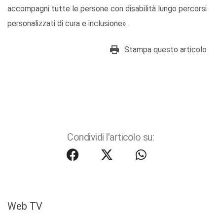
accompagni tutte le persone con disabilità lungo percorsi
personalizzati di cura e inclusione».
Stampa questo articolo
Condividi l'articolo su:
Web TV