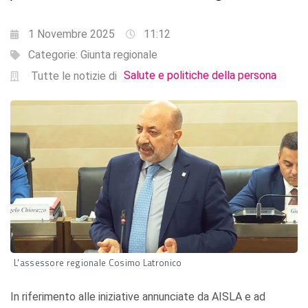
1 Novembre 2025
11:12
Categorie:
Giunta regionale
Salute e politiche della persona
Tutte le notizie di
L'assessore regionale Cosimo Latronico
In riferimento alle iniziative annunciate da AISLA e ad