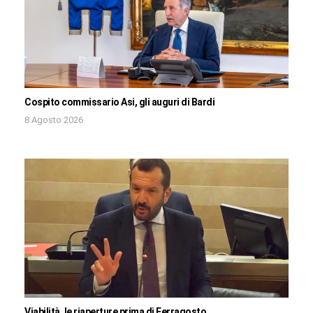
Cospito commissario Asi, gli auguri di Bardi
8 Agosto 2026
Viabilità, le riaperture prima di Ferragosto