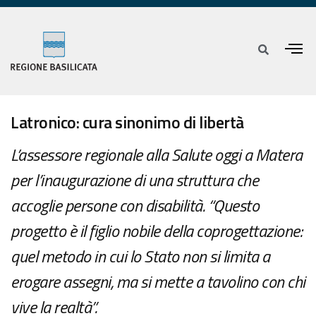
Latronico: cura sinonimo di libertà
L’assessore regionale alla Salute oggi a Matera
per l’inaugurazione di una struttura che
accoglie persone con disabilità. “Questo
progetto è il figlio nobile della coprogettazione:
quel metodo in cui lo Stato non si limita a
erogare assegni, ma si mette a tavolino con chi
vive la realtà”.