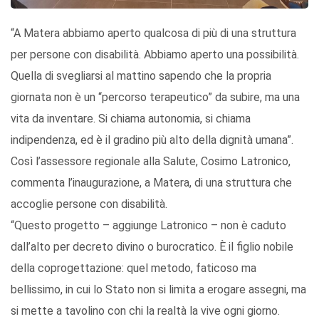
“A Matera abbiamo aperto qualcosa di più di una struttura
per persone con disabilità. Abbiamo aperto una possibilità.
Quella di svegliarsi al mattino sapendo che la propria
giornata non è un “percorso terapeutico” da subire, ma una
vita da inventare. Si chiama autonomia, si chiama
indipendenza, ed è il gradino più alto della dignità umana”.
Così l’assessore regionale alla Salute, Cosimo Latronico,
commenta l’inaugurazione, a Matera, di una struttura che
accoglie persone con disabilità.
“Questo progetto – aggiunge Latronico – non è caduto
dall’alto per decreto divino o burocratico. È il figlio nobile
della coprogettazione: quel metodo, faticoso ma
bellissimo, in cui lo Stato non si limita a erogare assegni, ma
si mette a tavolino con chi la realtà la vive ogni giorno.