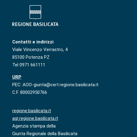
Contatti e indirizzi
Viale Vincenzo Verrastro, 4
85100 Potenza PZ
Tel 0971 661111
URP
PEC: AOO-giunta@cert.regione.basilicata.it
C.F. 80002950766
regione.basilicata.it
agr.regione.basilicata.it
Agenzia stampa della
Giunta Regionale della Basilicata