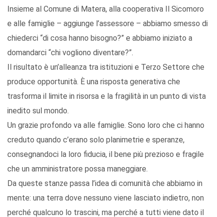
Insieme al Comune di Matera, alla cooperativa Il Sicomoro
e alle famiglie – aggiunge l’assessore – abbiamo smesso di
chiederci “di cosa hanno bisogno?” e abbiamo iniziato a
domandarci “chi vogliono diventare?”.
Il risultato è un’alleanza tra istituzioni e Terzo Settore che
produce opportunità. È una risposta generativa che
trasforma il limite in risorsa e la fragilità in un punto di vista
inedito sul mondo.
Un grazie profondo va alle famiglie. Sono loro che ci hanno
creduto quando c’erano solo planimetrie e speranze,
consegnandoci la loro fiducia, il bene più prezioso e fragile
che un amministratore possa maneggiare.
Da queste stanze passa l’idea di comunità che abbiamo in
mente: una terra dove nessuno viene lasciato indietro, non
perché qualcuno lo trascini, ma perché a tutti viene dato il