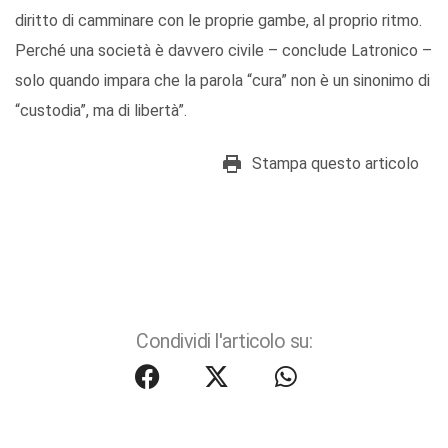
diritto di camminare con le proprie gambe, al proprio ritmo.
Perché una società è davvero civile – conclude Latronico –
solo quando impara che la parola “cura” non è un sinonimo di
“custodia”, ma di libertà”.
Stampa questo articolo
Condividi l'articolo su: