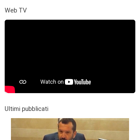
Web TV
Ultimi pubblicati