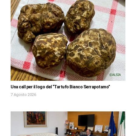
Una call per il logo del “Tartufo Bianco Serrapotamo”
7 Agosto 2026