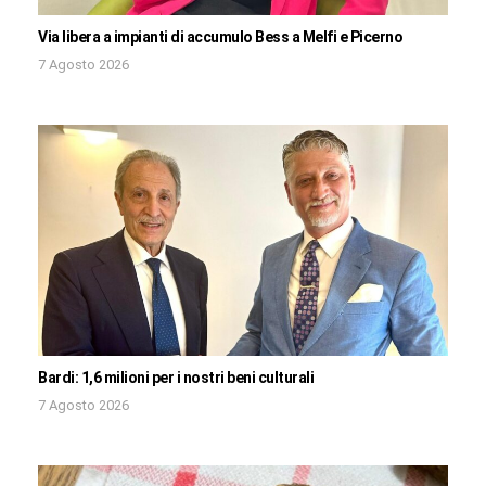
Via libera a impianti di accumulo Bess a Melfi e Picerno
7 Agosto 2026
Bardi: 1,6 milioni per i nostri beni culturali
7 Agosto 2026