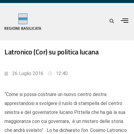
Latronico (Cor) su politica lucana
26 Luglio 2016
12:40
“Come si possa costruire un nuovo centro destra
apprestandosi a svolgere il ruolo di stampella del centro
sinistra e del governatore lucano Pittella che ha già la sua
maggioranza con cui governare, è un mistero delle storia
che andrà svelato”. Lo ha dichiarato l’on. Cosimo Latronico