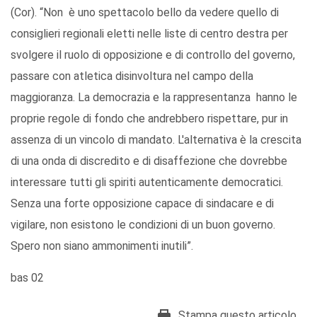
(Cor). “Non è uno spettacolo bello da vedere quello di
consiglieri regionali eletti nelle liste di centro destra per
svolgere il ruolo di opposizione e di controllo del governo,
passare con atletica disinvoltura nel campo della
maggioranza. La democrazia e la rappresentanza hanno le
proprie regole di fondo che andrebbero rispettare, pur in
assenza di un vincolo di mandato. L'alternativa è la crescita
di una onda di discredito e di disaffezione che dovrebbe
interessare tutti gli spiriti autenticamente democratici.
Senza una forte opposizione capace di sindacare e di
vigilare, non esistono le condizioni di un buon governo.
Spero non siano ammonimenti inutili”.
bas 02
Stampa questo articolo