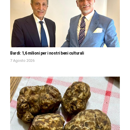
Bardi: 1,6 milioni per i nostri beni culturali
7 Agosto 2026