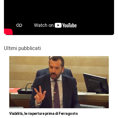
Ultimi pubblicati
Viabilità, le riaperture prima di Ferragosto