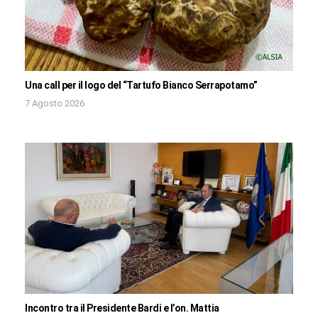
Una call per il logo del “Tartufo Bianco Serrapotamo”
7 Agosto 2026
Incontro tra il Presidente Bardi e l’on. Mattia