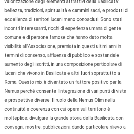
valorizzazione degli elementi attrattivi della Basilicata:
bellezza, tradizioni, spiritualità e cammini sacri, e prodotti di
eccellenza di territori lucani meno conosciuti. Sono stati
incontri interessanti, ricchi di esperienza umana di gente
comune e di persone famose che hanno dato molta
visibilità all’Associazione, premiata in questi ultimi anni in
termini di consenso, affluenza di pubblico e sostanziale
aumento degli iscritti, in una composizione particolare di
lucani che vivono in Basilicata e altri fuori soprattutto a
Roma. Questo mix è diventato un fattore positivo per la
Nemus perché consente l’integrazione di vari punti di vista
e prospettive diverse. Il ruolo della Nemus Olim nella
continuità e coerenza con cui opera sul territorio è
molteplice: divulgare la grande storia della Basilicata con
convegni, mostre, pubblicazioni, dando particolare rilievo a