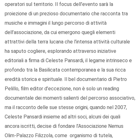
operatori sul territorio. Il focus dell’evento sarà la
proiezione di un prezioso documentario che racconta tra
musiche e immagini il lungo percorso di attività
dell’associazione, da cui emergono quegli elementi
attrattivi della terra lucana che l’intensa attività culturale
ha saputo cogliere, esplorando attraverso iniziative
editoriali a firma di Celeste Pansardi, il legame intrinseco e
profondo tra la Basilicata contemporanea e la sua ricca
eredità storica e spirituale. Il bel documentario di Pietro
Pelillo, film editor d’eccezione, non è solo un reading
documentale dei momenti salienti del percorso associativo,
ma il racconto delle sue stesse origini, quando nel 2007,
Celeste Pansardi insieme ad altri soci, alcuni dei quali
ancora iscritti, decise di fondare l’Associazione Nemus
Olim-Palazzo Filizzola, come organismo di tutela,