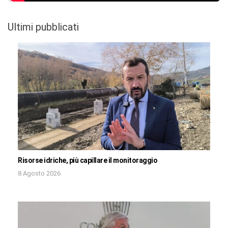
Ultimi pubblicati
Risorse idriche, più capillare il monitoraggio
8 Agosto 2026