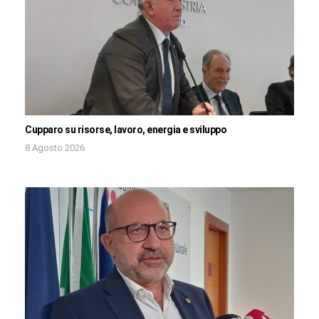
Cupparo su risorse, lavoro, energia e sviluppo
8 Agosto 2026