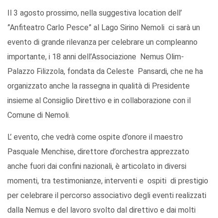
Il 3 agosto prossimo, nella suggestiva location dell’
”Anfiteatro Carlo Pesce” al Lago Sirino Nemoli ci sarà un
evento di grande rilevanza per celebrare un compleanno
importante, i 18 anni dell’Associazione Nemus Olim-
Palazzo Filizzola, fondata da Celeste Pansardi, che ne ha
organizzato anche la rassegna in qualità di Presidente
insieme al Consiglio Direttivo e in collaborazione con il
Comune di Nemoli.
L’ evento, che vedrà come ospite d’onore il maestro
Pasquale Menchise, direttore d’orchestra apprezzato
anche fuori dai confini nazionali, è articolato in diversi
momenti, tra testimonianze, interventi e ospiti di prestigio
per celebrare il percorso associativo degli eventi realizzati
dalla Nemus e del lavoro svolto dal direttivo e dai molti