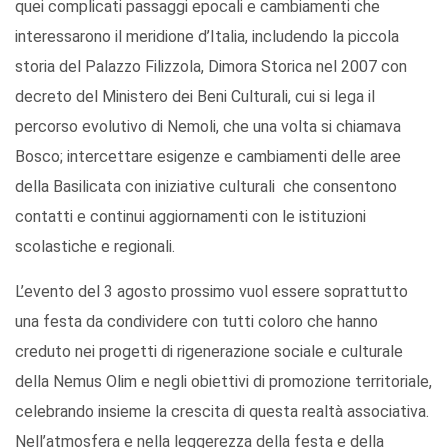
quei complicati passaggi epocali e cambiamenti che
interessarono il meridione d’Italia, includendo la piccola
storia del Palazzo Filizzola, Dimora Storica nel 2007 con
decreto del Ministero dei Beni Culturali, cui si lega il
percorso evolutivo di Nemoli, che una volta si chiamava
Bosco; intercettare esigenze e cambiamenti delle aree
della Basilicata con iniziative culturali che consentono
contatti e continui aggiornamenti con le istituzioni
scolastiche e regionali.
L’evento del 3 agosto prossimo vuol essere soprattutto
una festa da condividere con tutti coloro che hanno
creduto nei progetti di rigenerazione sociale e culturale
della Nemus Olim e negli obiettivi di promozione territoriale,
celebrando insieme la crescita di questa realtà associativa.
Nell’atmosfera e nella leggerezza della festa e della