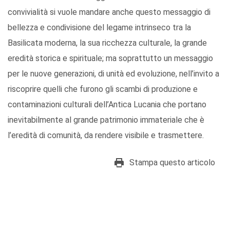
convivialità si vuole mandare anche questo messaggio di
bellezza e condivisione del legame intrinseco tra la
Basilicata moderna, la sua ricchezza culturale, la grande
eredità storica e spirituale; ma soprattutto un messaggio
per le nuove generazioni, di unità ed evoluzione, nell’invito a
riscoprire quelli che furono gli scambi di produzione e
contaminazioni culturali dell’Antica Lucania che portano
inevitabilmente al grande patrimonio immateriale che è
l’eredità di comunità, da rendere visibile e trasmettere.
Stampa questo articolo