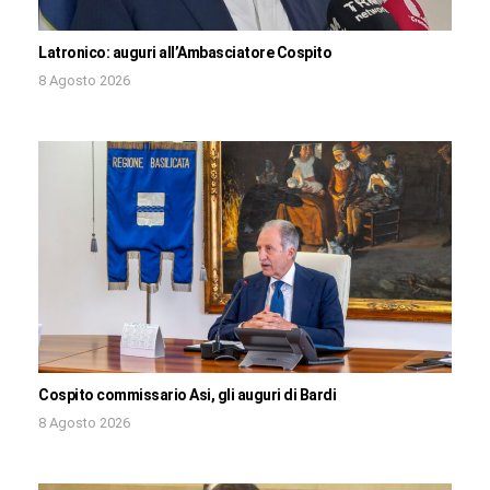
Latronico: auguri all’Ambasciatore Cospito
8 Agosto 2026
Cospito commissario Asi, gli auguri di Bardi
8 Agosto 2026