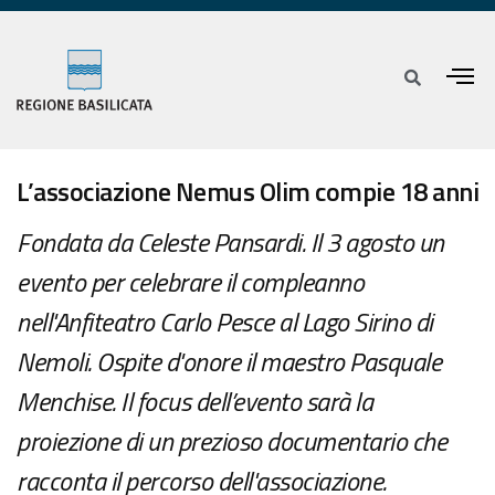
L’associazione Nemus Olim compie 18 anni
Fondata da Celeste Pansardi. Il 3 agosto un
evento per celebrare il compleanno
nell'Anfiteatro Carlo Pesce al Lago Sirino di
Nemoli. Ospite d'onore il maestro Pasquale
Menchise. Il focus dell’evento sarà la
proiezione di un prezioso documentario che
racconta il percorso dell'associazione.