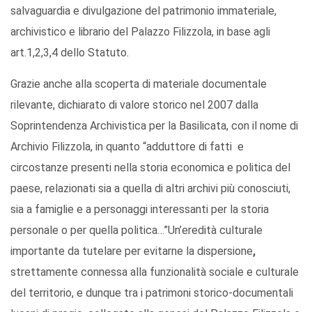
salvaguardia e divulgazione del patrimonio immateriale,
archivistico e librario del Palazzo Filizzola, in base agli
art.1,2,3,4 dello Statuto.
Grazie anche alla scoperta di materiale documentale
rilevante, dichiarato di valore storico nel 2007 dalla
Soprintendenza Archivistica per la Basilicata, con il nome di
Archivio Filizzola, in quanto “adduttore di fatti e
circostanze presenti nella storia economica e politica del
paese, relazionati sia a quella di altri archivi più conosciuti,
sia a famiglie e a personaggi interessanti per la storia
personale o per quella politica…”Un’eredità culturale
importante da tutelare per evitarne la dispersione
,
strettamente connessa alla funzionalità sociale e culturale
del territorio, e dunque tra i patrimoni storico-documentali