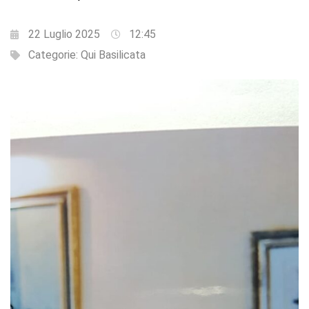
22 Luglio 2025
12:45
Categorie:
Qui Basilicata