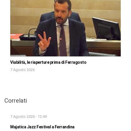
Viabilità, le riaperture prima di Ferragosto
7 Agosto 2026
Correlati
7 Agosto 2026 - 12:49
Majatica Jazz Festival a Ferrandina