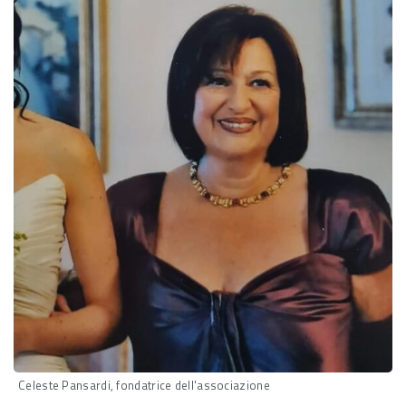
Celeste Pansardi, fondatrice dell'associazione