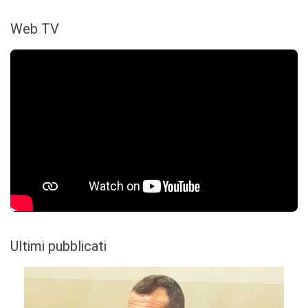
Web TV
Ultimi pubblicati