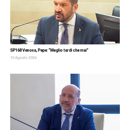
SP168 Venosa, Pepe: “Meglio tardi che mai”
10 Agosto 2026