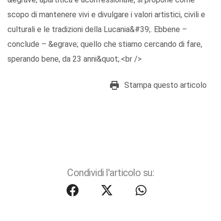
scopo di mantenere vivi e divulgare i valori artistici, civili e
culturali e le tradizioni della Lucania&#39;. Ebbene –
conclude – &egrave; quello che stiamo cercando di fare,
sperando bene, da 23 anni&quot;.<br />
Stampa questo articolo
Condividi l'articolo su: