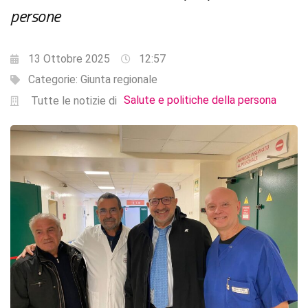
persone
13 Ottobre 2025
12:57
Categorie:
Giunta regionale
Salute e politiche della persona
Tutte le notizie di