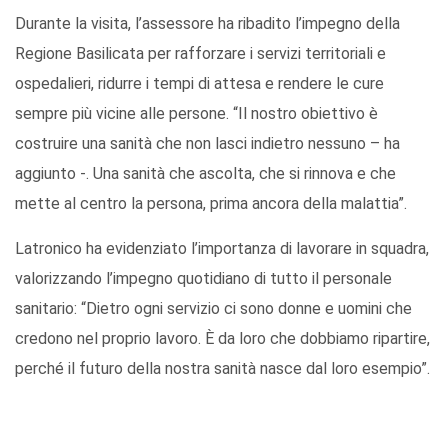
Durante la visita, l’assessore ha ribadito l’impegno della
Regione Basilicata per rafforzare i servizi territoriali e
ospedalieri, ridurre i tempi di attesa e rendere le cure
sempre più vicine alle persone. “Il nostro obiettivo è
costruire una sanità che non lasci indietro nessuno – ha
aggiunto -. Una sanità che ascolta, che si rinnova e che
mette al centro la persona, prima ancora della malattia”.
Latronico ha evidenziato l’importanza di lavorare in squadra,
valorizzando l’impegno quotidiano di tutto il personale
sanitario: “Dietro ogni servizio ci sono donne e uomini che
credono nel proprio lavoro. È da loro che dobbiamo ripartire,
perché il futuro della nostra sanità nasce dal loro esempio”.