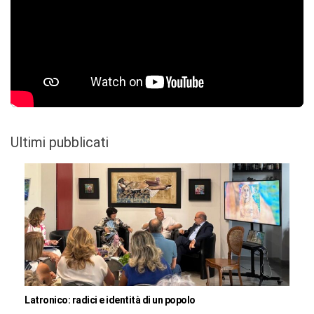
Ultimi pubblicati
Latronico: radici e identità di un popolo