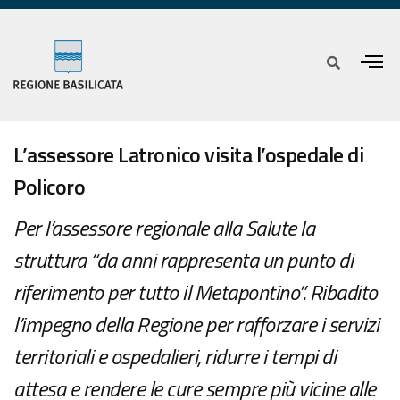
L’assessore Latronico visita l’ospedale di
Policoro
Per l’assessore regionale alla Salute la
struttura “da anni rappresenta un punto di
riferimento per tutto il Metapontino”. Ribadito
l’impegno della Regione per rafforzare i servizi
territoriali e ospedalieri, ridurre i tempi di
attesa e rendere le cure sempre più vicine alle