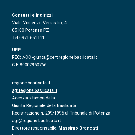
Contatti e indirizzi
Viale Vincenzo Verrastro, 4
85100 Potenza PZ
Tel 0971 661111
URP
PEC: AOO-giunta@cert.regione.basilicata.it
C.F. 80002950766
regione.basilicata.it
agr.regione.basilicata.it
Agenzia stampa della
Giunta Regionale della Basilicata
Registrazione n. 209/1995 al Tribunale di Potenza
agr@regione.basilicata.it
Direttore responsabile:
Massimo Brancati