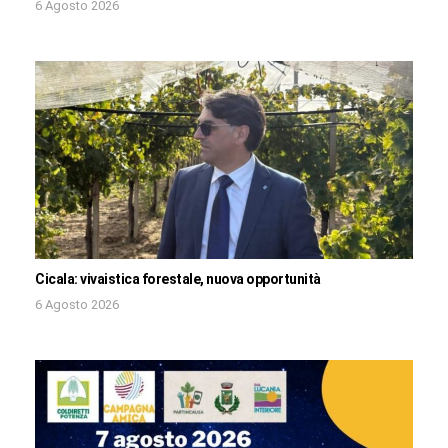
6 Agosto 2026
Cicala: vivaistica forestale, nuova opportunità
6 Agosto 2026