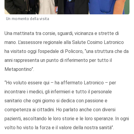
Un momento della visita
Una mattinata tra corsie, sguardi, vicinanza e strette di
mano. L’assessore regionale alla Salute Cosimo Latronico
ha visitato oggi l’ospedale di Policoro, “una struttura che da
anni rappresenta un punto di riferimento per tutto il
Metapontino”.
“Ho voluto essere qui – ha affermato Latronico – per
incontrare i medici, gli infermieri e tutto il personale
sanitario che ogni giorno si dedica con passione e
competenza ai cittadini. Ho parlato anche con diversi
pazienti, ascoltando le loro storie e le loro speranze. In ogni
volto ho visto la forza e il valore della nostra sanità”.