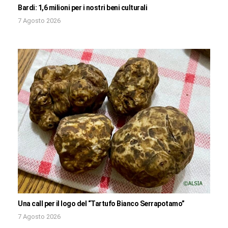
Bardi: 1,6 milioni per i nostri beni culturali
7 Agosto 2026
Una call per il logo del “Tartufo Bianco Serrapotamo”
7 Agosto 2026