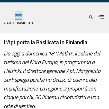
L’Apt porta la Basilicata in Finlandia
Da oggi a domenica 18 "Matka", il salone del
turismo del Nord Europa, in programma a
Helsinki. Il direttore generale Apt, Margherita
Sarli spiega perché ha deciso di aderire alla
manifestazione. La regione si proporrà con
cinque parchi, 20 itinerari cicloturistici e una
rete di sentieri.