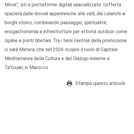
Move”, siti e piattaforme digitali specializzate. L’offerta
spazierà dalle dorsali appenniniche alle valli, dai calanchi ai
borghi storici, combinando paesaggio, spiritualita’,
enogastronomia e infrastrutture per attività outdoor come
zipline e ponti tibetani. Tra i temi centrali della promozione
ci sarà Matera, che nel 2026 ricopre il ruolo di Capitale
Mediterranea della Cultura e del Dialogo insieme a
Te’touan, in Marocco.
Stampa questo articolo