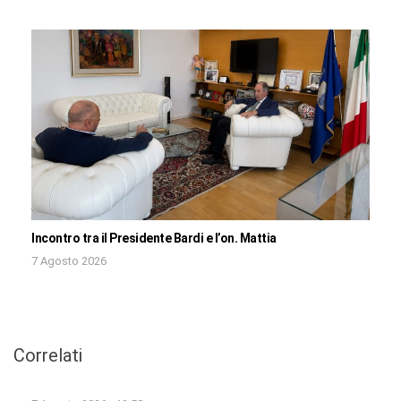
Incontro tra il Presidente Bardi e l’on. Mattia
7 Agosto 2026
Correlati