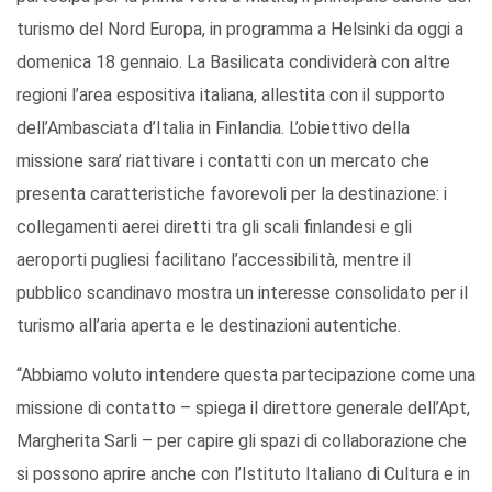
turismo del Nord Europa, in programma a Helsinki da oggi a
domenica 18 gennaio. La Basilicata condividerà con altre
regioni l’area espositiva italiana, allestita con il supporto
dell’Ambasciata d’Italia in Finlandia. L’obiettivo della
missione sara’ riattivare i contatti con un mercato che
presenta caratteristiche favorevoli per la destinazione: i
collegamenti aerei diretti tra gli scali finlandesi e gli
aeroporti pugliesi facilitano l’accessibilità, mentre il
pubblico scandinavo mostra un interesse consolidato per il
turismo all’aria aperta e le destinazioni autentiche.
“Abbiamo voluto intendere questa partecipazione come una
missione di contatto – spiega il direttore generale dell’Apt,
Margherita Sarli – per capire gli spazi di collaborazione che
si possono aprire anche con l’Istituto Italiano di Cultura e in