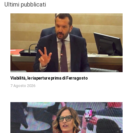
Ultimi pubblicati
Viabilità, le riaperture prima di Ferragosto
7 Agosto 2026