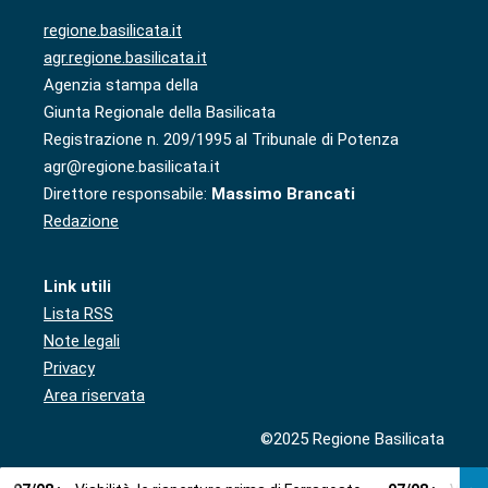
regione.basilicata.it
agr.regione.basilicata.it
Agenzia stampa della
Giunta Regionale della Basilicata
Registrazione n. 209/1995 al Tribunale di Potenza
agr@regione.basilicata.it
Direttore responsabile:
Massimo Brancati
Redazione
Link utili
Lista RSS
Note legali
Privacy
Area riservata
©2025 Regione Basilicata