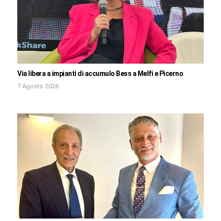
Via libera a impianti di accumulo Bess a Melfi e Picerno
7 Agosto 2026