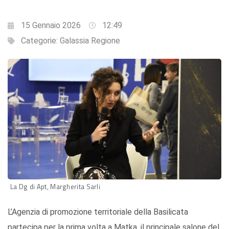
15 Gennaio 2026
12:49
Categorie:
Galassia Regione
La Dg di Apt, Margherita Sarli
L’Agenzia di promozione territoriale della Basilicata
partecipa per la prima volta a Matka, il principale salone del