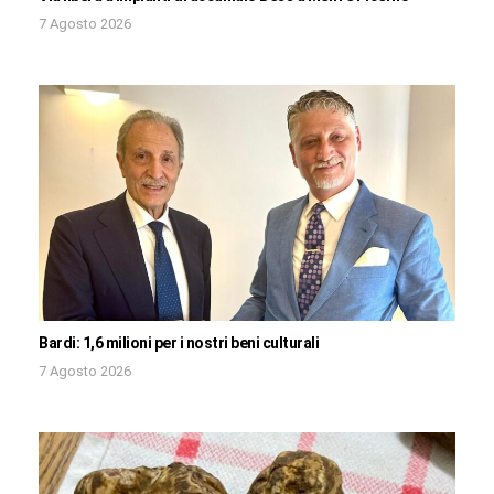
7 Agosto 2026
Bardi: 1,6 milioni per i nostri beni culturali
7 Agosto 2026