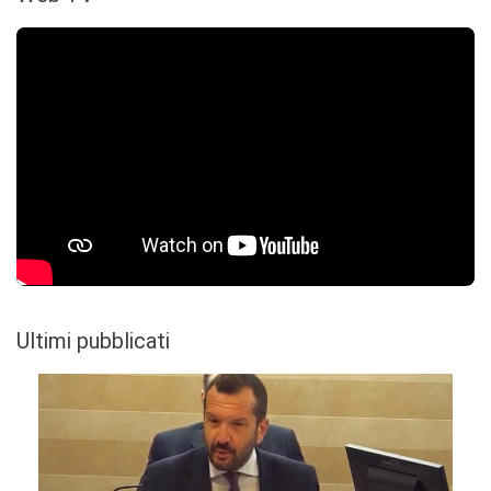
Ultimi pubblicati