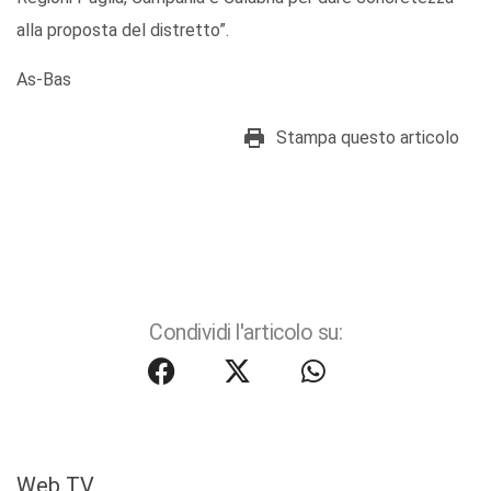
alla proposta del distretto”.
As-Bas
Stampa questo articolo
Condividi l'articolo su:
Web TV