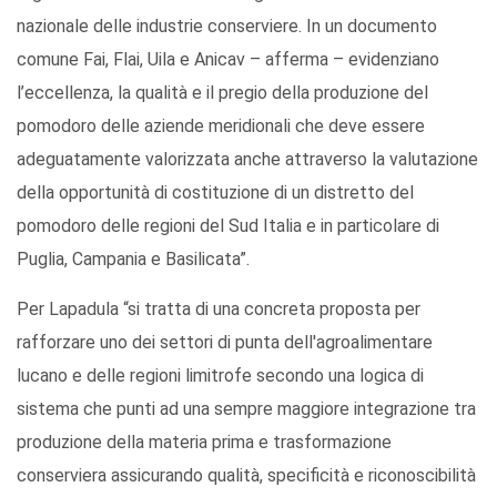
nazionale delle industrie conserviere. In un documento
comune Fai, Flai, Uila e Anicav – afferma – evidenziano
l’eccellenza, la qualità e il pregio della produzione del
pomodoro delle aziende meridionali che deve essere
adeguatamente valorizzata anche attraverso la valutazione
della opportunità di costituzione di un distretto del
pomodoro delle regioni del Sud Italia e in particolare di
Puglia, Campania e Basilicata”.
Per Lapadula “si tratta di una concreta proposta per
rafforzare uno dei settori di punta dell'agroalimentare
lucano e delle regioni limitrofe secondo una logica di
sistema che punti ad una sempre maggiore integrazione tra
produzione della materia prima e trasformazione
conserviera assicurando qualità, specificità e riconoscibilità