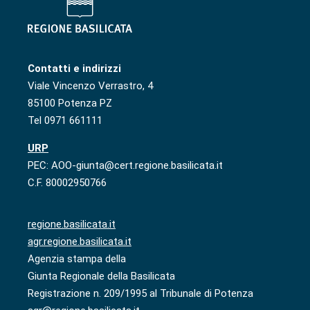
Contatti e indirizzi
Viale Vincenzo Verrastro, 4
85100 Potenza PZ
Tel 0971 661111
URP
PEC: AOO-giunta@cert.regione.basilicata.it
C.F. 80002950766
regione.basilicata.it
agr.regione.basilicata.it
Agenzia stampa della
Giunta Regionale della Basilicata
Registrazione n. 209/1995 al Tribunale di Potenza