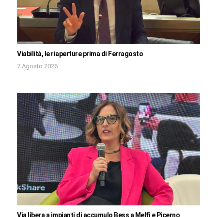
Viabilità, le riaperture prima di Ferragosto
7 Agosto 2026
Via libera a impianti di accumulo Bess a Melfi e Picerno