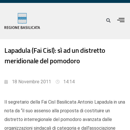
Lapadula (Fai Cisl): sì ad un distretto
meridionale del pomodoro
18 Novembre 2011
14:14
Il segretario della Fai Cisl Basilicata Antonio Lapadula in una
nota da “il suo assenso alla proposta di costituire un
distretto interregionale del pomodoro avanzata dalle
organizzazioni sindacali di categoria e dall'associazione