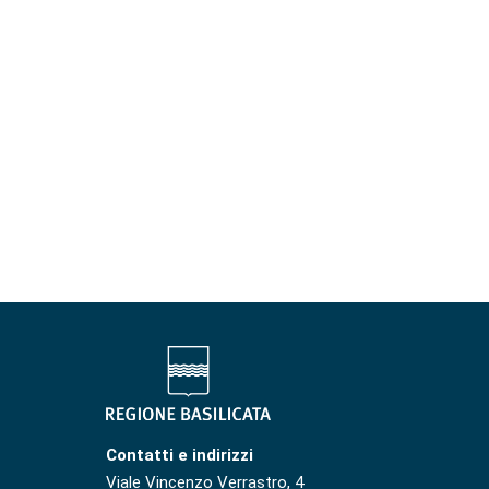
Contatti e indirizzi
Viale Vincenzo Verrastro, 4