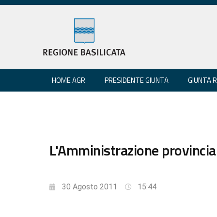
HOME AGR
PRESIDENTE GIUNTA
GIUNTA 
L'Amministrazione provincial
30 Agosto 2011
15:44