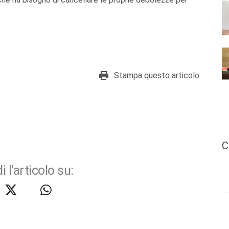
Stampa questo articolo
C
i l'articolo su: