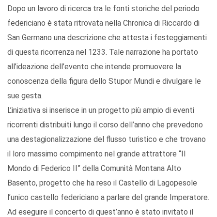
Dopo un lavoro di ricerca tra le fonti storiche del periodo
federiciano è stata ritrovata nella Chronica di Riccardo di
San Germano una descrizione che attesta i festeggiamenti
di questa ricorrenza nel 1233. Tale narrazione ha portato
all’ideazione dell’evento che intende promuovere la
conoscenza della figura dello Stupor Mundi e divulgare le
sue gesta.
L’iniziativa si inserisce in un progetto più ampio di eventi
ricorrenti distribuiti lungo il corso dell’anno che prevedono
una destagionalizzazione del flusso turistico e che trovano
il loro massimo compimento nel grande attrattore “Il
Mondo di Federico II” della Comunità Montana Alto
Basento, progetto che ha reso il Castello di Lagopesole
l’unico castello federiciano a parlare del grande Imperatore.
Ad eseguire il concerto di quest’anno è stato invitato il