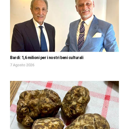
Bardi: 1,6 milioni per i nostri beni culturali
7 Agosto 2026