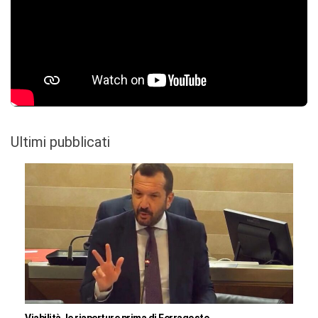
Ultimi pubblicati