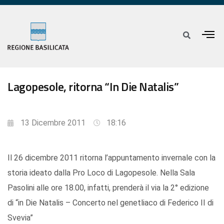
Lagopesole, ritorna “In Die Natalis”
13 Dicembre 2011
18:16
Il 26 dicembre 2011 ritorna l’appuntamento invernale con la
storia ideato dalla Pro Loco di Lagopesole. Nella Sala
Pasolini alle ore 18.00, infatti, prenderà il via la 2° edizione
di “in Die Natalis – Concerto nel genetliaco di Federico II di
Svevia”