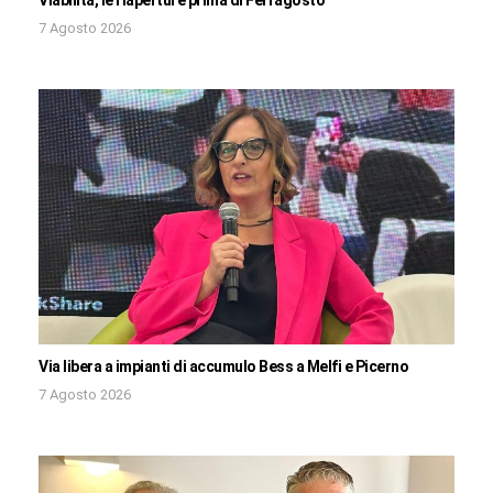
Viabilità, le riaperture prima di Ferragosto
7 Agosto 2026
Via libera a impianti di accumulo Bess a Melfi e Picerno
7 Agosto 2026