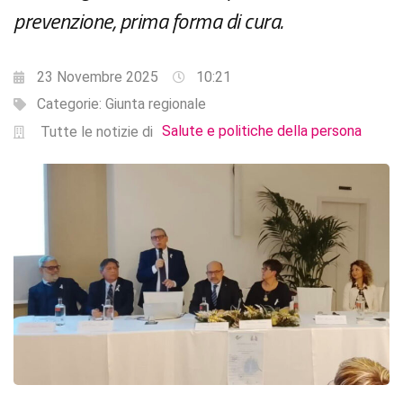
prevenzione, prima forma di cura.
23 Novembre 2025
10:21
Categorie:
Giunta regionale
Salute e politiche della persona
Tutte le notizie di