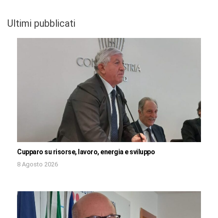
Ultimi pubblicati
Cupparo su risorse, lavoro, energia e sviluppo
8 Agosto 2026