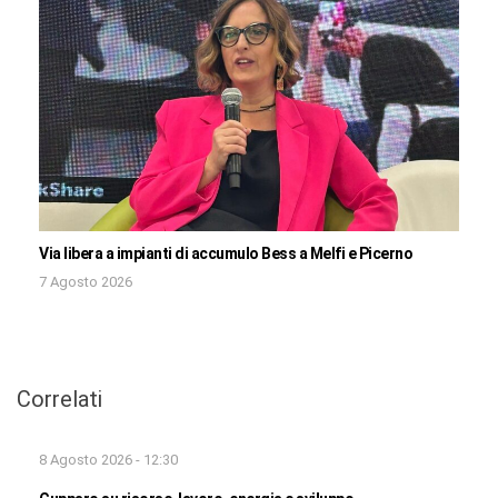
Via libera a impianti di accumulo Bess a Melfi e Picerno
7 Agosto 2026
Correlati
8 Agosto 2026 - 12:30