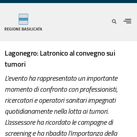
Lagonegro: Latronico al convegno sui
tumori
L'evento ha rappresentato un importante
momento di confronto con professionisti,
ricercatori e operatori sanitari impegnati
quotidianamente nella lotta ai tumori.
L’assessore ha ricordato le campagne di
screening e ha ribadito l’importanza della