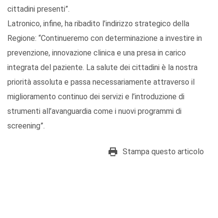
cittadini presenti”.
Latronico, infine, ha ribadito l’indirizzo strategico della
Regione: “Continueremo con determinazione a investire in
prevenzione, innovazione clinica e una presa in carico
integrata del paziente. La salute dei cittadini è la nostra
priorità assoluta e passa necessariamente attraverso il
miglioramento continuo dei servizi e l’introduzione di
strumenti all’avanguardia come i nuovi programmi di
screening”.
Stampa questo articolo