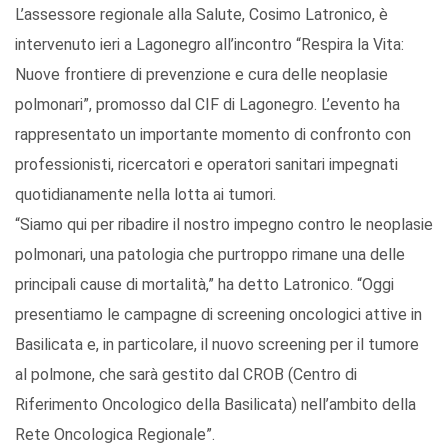
L’assessore regionale alla Salute, Cosimo Latronico, è
intervenuto ieri a Lagonegro all’incontro “Respira la Vita:
Nuove frontiere di prevenzione e cura delle neoplasie
polmonari”, promosso dal CIF di Lagonegro. L’evento ha
rappresentato un importante momento di confronto con
professionisti, ricercatori e operatori sanitari impegnati
quotidianamente nella lotta ai tumori.
“Siamo qui per ribadire il nostro impegno contro le neoplasie
polmonari, una patologia che purtroppo rimane una delle
principali cause di mortalità,” ha detto Latronico. “Oggi
presentiamo le campagne di screening oncologici attive in
Basilicata e, in particolare, il nuovo screening per il tumore
al polmone, che sarà gestito dal CROB (Centro di
Riferimento Oncologico della Basilicata) nell’ambito della
Rete Oncologica Regionale”.