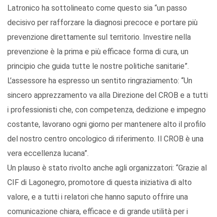
Latronico ha sottolineato come questo sia “un passo
decisivo per rafforzare la diagnosi precoce e portare più
prevenzione direttamente sul territorio. Investire nella
prevenzione è la prima e più efficace forma di cura, un
principio che guida tutte le nostre politiche sanitarie”.
L’assessore ha espresso un sentito ringraziamento: “Un
sincero apprezzamento va alla Direzione del CROB e a tutti
i professionisti che, con competenza, dedizione e impegno
costante, lavorano ogni giorno per mantenere alto il profilo
del nostro centro oncologico di riferimento. Il CROB è una
vera eccellenza lucana”.
Un plauso è stato rivolto anche agli organizzatori: “Grazie al
CIF di Lagonegro, promotore di questa iniziativa di alto
valore, e a tutti i relatori che hanno saputo offrire una
comunicazione chiara, efficace e di grande utilità per i