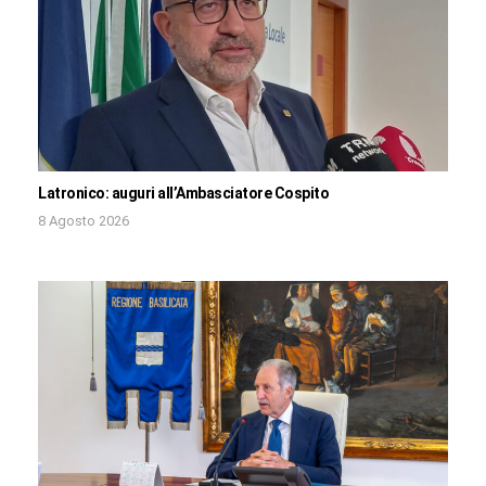
Latronico: auguri all’Ambasciatore Cospito
8 Agosto 2026