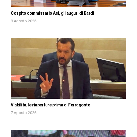
Cospito commissario Asi, gli auguri di Bardi
8 Agosto 2026
Viabilità, le riaperture prima di Ferragosto
7 Agosto 2026