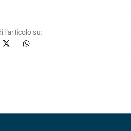
i l'articolo su: