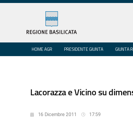
HOME AGR
PRESIDENTE GIUNTA
GIUNTA 
Lacorazza e Vicino su dimen
16 Dicembre 2011
17:59