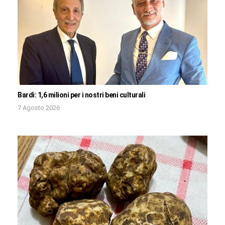
Bardi: 1,6 milioni per i nostri beni culturali
7 Agosto 2026