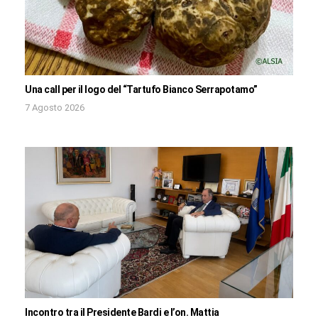
Una call per il logo del “Tartufo Bianco Serrapotamo”
7 Agosto 2026
Incontro tra il Presidente Bardi e l’on. Mattia