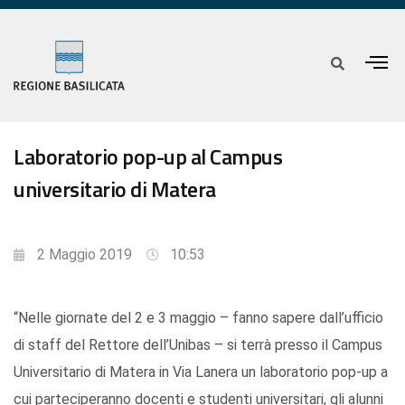
Laboratorio pop-up al Campus
universitario di Matera
2 Maggio 2019
10:53
“Nelle giornate del 2 e 3 maggio – fanno sapere dall’ufficio
di staff del Rettore dell’Unibas – si terrà presso il Campus
Universitario di Matera in Via Lanera un laboratorio pop-up a
cui parteciperanno docenti e studenti universitari, gli alunni