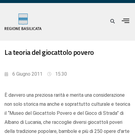
La teoria del giocattolo povero
6 Giugno 2011
15:30
È davvero una preziosa rarità e merita una considerazione
non solo storica ma anche e soprattutto culturale e teorica
il “Museo del Giocattolo Povero e del Gioco di Strada” di
Albano di Lucania, che raccoglie diversi giocattoli poveri
della tradizione popolare, bambole e più di 250 opere d'arte