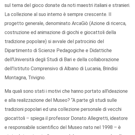
sul tema del gioco donate da noti maestri italiani e stranieri.
La collezione al suo interno è sempre crescente. Il
progetto generale, denominato ArcaGiò (Azione di ricerca,
costruzione ed animazione di giochi e giocattoli della
tradizione popolare) si avvale del patrocinio del
Dipartimento di Scienze Pedagogiche e Didattiche
dell'Università degli Studi di Bari e della collaborazione
dell'Istituto Comprensivo di Albano di Lucania, Brindisi
Montagna, Trivigno.
Ma quali sono stati i motivi che hanno portato all'ideazione
e alla realizzazione del Museo? “A parte gli studi sulle
tradizioni popolari ed una collezione personale di vecchi
giocattoli – spiega il professor Donato Allegretti, ideatore
e responsabile scientifico del Museo nato nel 1998 – è