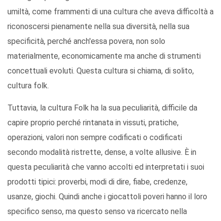
umiltà, come frammenti di una cultura che aveva difficoltà a
riconoscersi pienamente nella sua diversità, nella sua
specificità, perché anch'essa povera, non solo
materialmente, economicamente ma anche di strumenti
concettuali evoluti. Questa cultura si chiama, di solito,
cultura folk.
Tuttavia, la cultura Folk ha la sua peculiarità, difficile da
capire proprio perché rintanata in vissuti, pratiche,
operazioni, valori non sempre codificati o codificati
secondo modalità ristrette, dense, a volte allusive. È in
questa peculiarità che vanno accolti ed interpretati i suoi
prodotti tipici: proverbi, modi di dire, fiabe, credenze,
usanze, giochi. Quindi anche i giocattoli poveri hanno il loro
specifico senso, ma questo senso va ricercato nella