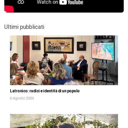
Ultimi pubblicati
Latronico: radici e identità di un popolo
6 Agosto 2026