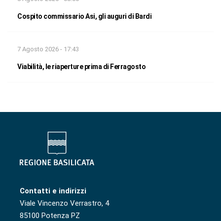
Cospito commissario Asi, gli auguri di Bardi
7 Agosto 2026 - 17:43
Viabilità, le riaperture prima di Ferragosto
Contatti e indirizzi
Viale Vincenzo Verrastro, 4
85100 Potenza PZ