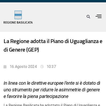
La Regione adotta il Piano di Uguaglianza e
di Genere (GEP)
16 Agosto 2024
10:37
In linea con le direttive europee l’ente si è dotato di
uno strumento per ridurre le asimmetrie di genere
e favorire la piena partecipazione
La Regione Basilicata ha adottato il Piano di Uguaglianza e