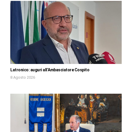
Latronico: auguri all’Ambasciatore Cospito
8 Agosto 2026