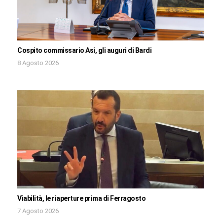
Cospito commissario Asi, gli auguri di Bardi
8 Agosto 2026
Viabilità, le riaperture prima di Ferragosto
7 Agosto 2026