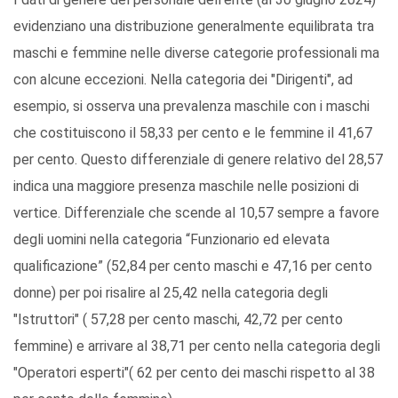
evidenziano una distribuzione generalmente equilibrata tra
maschi e femmine nelle diverse categorie professionali ma
con alcune eccezioni. Nella categoria dei "Dirigenti", ad
esempio, si osserva una prevalenza maschile con i maschi
che costituiscono il 58,33 per cento e le femmine il 41,67
per cento. Questo differenziale di genere relativo del 28,57
indica una maggiore presenza maschile nelle posizioni di
vertice. Differenziale che scende al 10,57 sempre a favore
degli uomini nella categoria “Funzionario ed elevata
qualificazione” (52,84 per cento maschi e 47,16 per cento
donne) per poi risalire al 25,42 nella categoria degli
"Istruttori" ( 57,28 per cento maschi, 42,72 per cento
femmine) e arrivare al 38,71 per cento nella categoria degli
"Operatori esperti"( 62 per cento dei maschi rispetto al 38