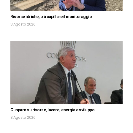
Risorse idriche, più capillare il monitoraggio
8 Agosto 2026
Cupparo su risorse, lavoro, energia e sviluppo
8 Agosto 2026