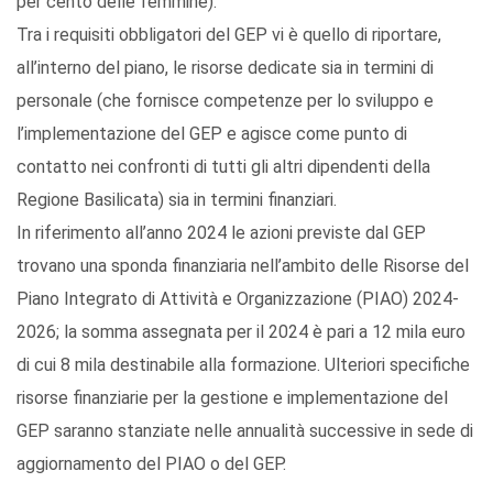
per cento delle femmine).
Tra i requisiti obbligatori del GEP vi è quello di riportare,
all’interno del piano, le risorse dedicate sia in termini di
personale (che fornisce competenze per lo sviluppo e
l’implementazione del GEP e agisce come punto di
contatto nei confronti di tutti gli altri dipendenti della
Regione Basilicata) sia in termini finanziari.
In riferimento all’anno 2024 le azioni previste dal GEP
trovano una sponda finanziaria nell’ambito delle Risorse del
Piano Integrato di Attività e Organizzazione (PIAO) 2024-
2026; la somma assegnata per il 2024 è pari a 12 mila euro
di cui 8 mila destinabile alla formazione. Ulteriori specifiche
risorse finanziarie per la gestione e implementazione del
GEP saranno stanziate nelle annualità successive in sede di
aggiornamento del PIAO o del GEP.