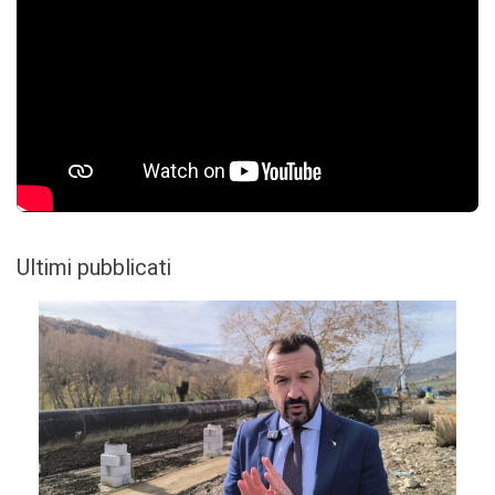
Ultimi pubblicati