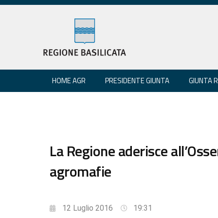
HOME AGR
PRESIDENTE GIUNTA
GIUNTA 
La Regione aderisce all’Osse
agromafie
12 Luglio 2016
19:31