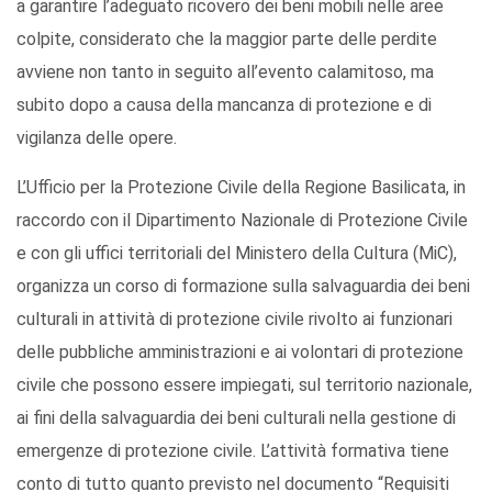
a garantire l’adeguato ricovero dei beni mobili nelle aree
colpite, considerato che la maggior parte delle perdite
avviene non tanto in seguito all’evento calamitoso, ma
subito dopo a causa della mancanza di protezione e di
vigilanza delle opere.
L’Ufficio per la Protezione Civile della Regione Basilicata, in
raccordo con il Dipartimento Nazionale di Protezione Civile
e con gli uffici territoriali del Ministero della Cultura (MiC),
organizza un corso di formazione sulla salvaguardia dei beni
culturali in attività di protezione civile rivolto ai funzionari
delle pubbliche amministrazioni e ai volontari di protezione
civile che possono essere impiegati, sul territorio nazionale,
ai fini della salvaguardia dei beni culturali nella gestione di
emergenze di protezione civile. L’attività formativa tiene
conto di tutto quanto previsto nel documento “Requisiti