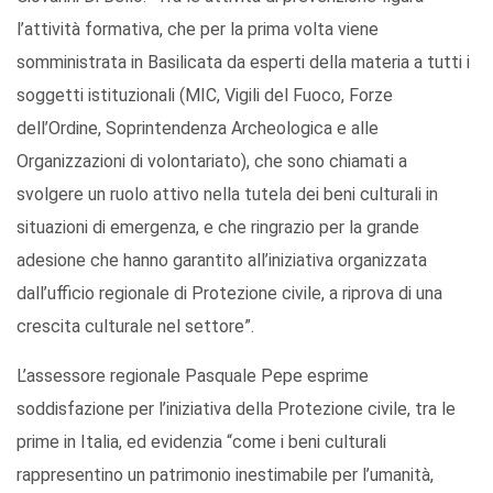
l’attività formativa, che per la prima volta viene
somministrata in Basilicata da esperti della materia a tutti i
soggetti istituzionali (MIC, Vigili del Fuoco, Forze
dell’Ordine, Soprintendenza Archeologica e alle
Organizzazioni di volontariato), che sono chiamati a
svolgere un ruolo attivo nella tutela dei beni culturali in
situazioni di emergenza, e che ringrazio per la grande
adesione che hanno garantito all’iniziativa organizzata
dall’ufficio regionale di Protezione civile, a riprova di una
crescita culturale nel settore”.
L’assessore regionale Pasquale Pepe esprime
soddisfazione per l’iniziativa della Protezione civile, tra le
prime in Italia, ed evidenzia “come i beni culturali
rappresentino un patrimonio inestimabile per l’umanità,