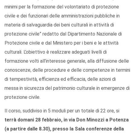
minimi per la formazione del volontariato di protezione
civile e dei funzionari delle amministrazioni pubbliche in
materia di salvaguardia dei beni culturali in attività di
protezione civile” redatto dal Dipartimento Nazionale di
Protezione civile e dal Ministero per i beni e le attività
culturali. L’obiettivo è realizzare adeguati livelli di
formazione volti all’interesse generale, alla diffusione delle
conoscenze, delle procedure e delle competenze in termini
di tempestività, efficienza ed efficacia, delle azioni di
messa in sicurezza del patrimonio culturale in emergenze di
protezione civile.
Il corso, suddiviso in 5 moduli per un totale di 22 ore, si
terrà domani 28 febbraio, in via Don Minozzi a Potenza
(a partire dalle 8.30), presso la Sala conferenze della