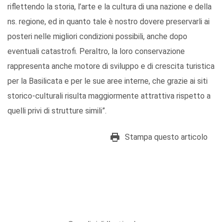
riflettendo la storia, l’arte e la cultura di una nazione e della
ns. regione, ed in quanto tale è nostro dovere preservarli ai
posteri nelle migliori condizioni possibili, anche dopo
eventuali catastrofi. Peraltro, la loro conservazione
rappresenta anche motore di sviluppo e di crescita turistica
per la Basilicata e per le sue aree interne, che grazie ai siti
storico-culturali risulta maggiormente attrattiva rispetto a
quelli privi di strutture simili”.
Stampa questo articolo