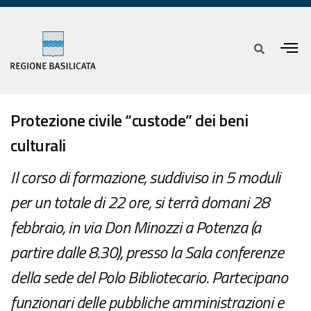
Protezione civile “custode” dei beni
culturali
Il corso di formazione, suddiviso in 5 moduli
per un totale di 22 ore, si terrà domani 28
febbraio, in via Don Minozzi a Potenza (a
partire dalle 8.30), presso la Sala conferenze
della sede del Polo Bibliotecario. Partecipano
funzionari delle pubbliche amministrazioni e