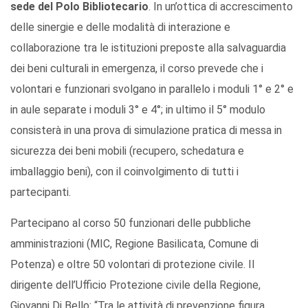
sede del Polo Bibliotecario
. In un’ottica di accrescimento
delle sinergie e delle modalità di interazione e
collaborazione tra le istituzioni preposte alla salvaguardia
dei beni culturali in emergenza, il corso prevede che i
volontari e funzionari svolgano in parallelo i moduli 1° e 2° e
in aule separate i moduli 3° e 4°; in ultimo il 5° modulo
consisterà in una prova di simulazione pratica di messa in
sicurezza dei beni mobili (recupero, schedatura e
imballaggio beni), con il coinvolgimento di tutti i
partecipanti.
Partecipano al corso 50 funzionari delle pubbliche
amministrazioni (MIC, Regione Basilicata, Comune di
Potenza) e oltre 50 volontari di protezione civile. Il
dirigente dell’Ufficio Protezione civile della Regione,
Giovanni Di Bello: “Tra le attività di prevenzione figura