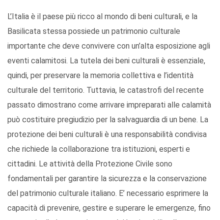
L’Italia è il paese più ricco al mondo di beni culturali, e la
Basilicata stessa possiede un patrimonio culturale
importante che deve convivere con un’alta esposizione agli
eventi calamitosi. La tutela dei beni culturali è essenziale,
quindi, per preservare la memoria collettiva e l’identità
culturale del territorio. Tuttavia, le catastrofi del recente
passato dimostrano come arrivare impreparati alle calamità
può costituire pregiudizio per la salvaguardia di un bene. La
protezione dei beni culturali è una responsabilità condivisa
che richiede la collaborazione tra istituzioni, esperti e
cittadini. Le attività della Protezione Civile sono
fondamentali per garantire la sicurezza e la conservazione
del patrimonio culturale italiano. E’ necessario esprimere la
capacità di prevenire, gestire e superare le emergenze, fino