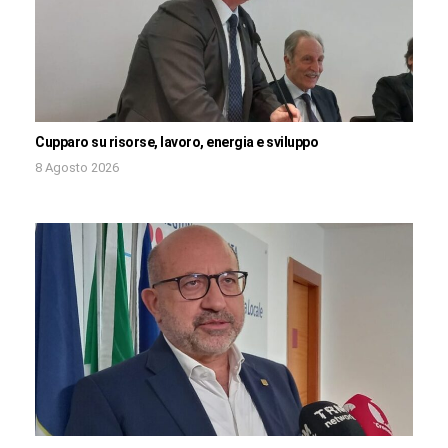
Cupparo su risorse, lavoro, energia e sviluppo
8 Agosto 2026