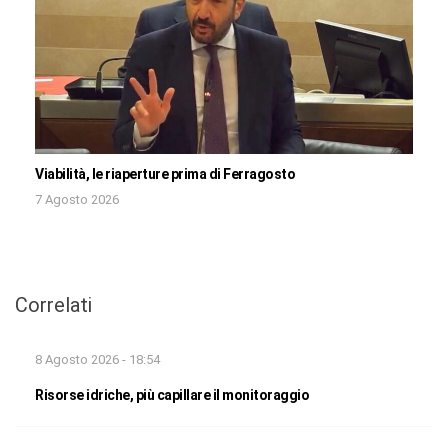
Viabilità, le riaperture prima di Ferragosto
7 Agosto 2026
Correlati
8 Agosto 2026 - 18:54
Risorse idriche, più capillare il monitoraggio