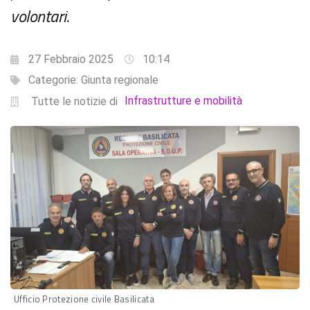
volontari.
27 Febbraio 2025
10:14
Categorie:
Giunta regionale
Infrastrutture e mobilità
Tutte le notizie di
Ufficio Protezione civile Basilicata