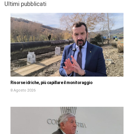
Ultimi pubblicati
Risorse idriche, più capillare il monitoraggio
8 Agosto 2026