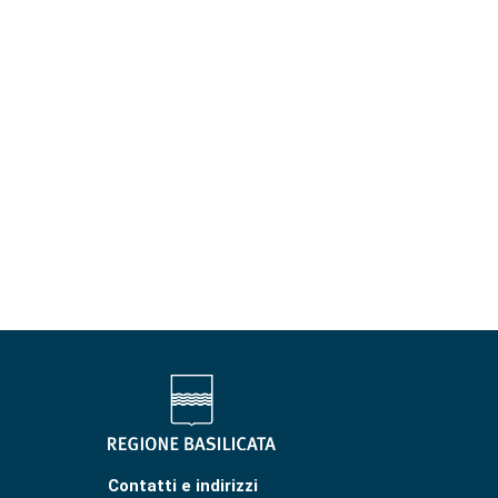
Contatti e indirizzi