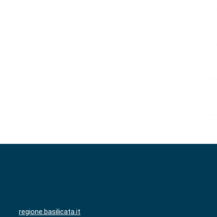
regione.basilicata.it