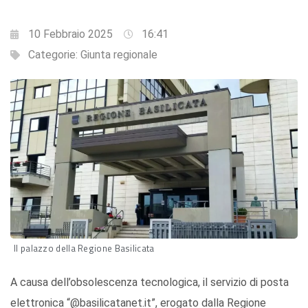
10 Febbraio 2025
16:41
Categorie:
Giunta regionale
Il palazzo della Regione Basilicata
A causa dell’obsolescenza tecnologica, il servizio di posta
elettronica “@basilicatanet.it”, erogato dalla Regione