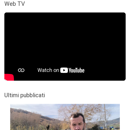
Web TV
Ultimi pubblicati