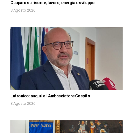
Cupparo su risorse, lavoro, energia e sviluppo
8 Agosto 2026
Latronico: auguri all’Ambasciatore Cospito
8 Agosto 2026