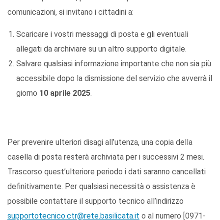
comunicazioni, si invitano i cittadini a:
Scaricare i vostri messaggi di posta e gli eventuali
allegati da archiviare su un altro supporto digitale.
Salvare qualsiasi informazione importante che non sia più
accessibile dopo la dismissione del servizio che avverrà il
giorno
10 aprile 2025
.
Per prevenire ulteriori disagi all’utenza, una copia della
casella di posta resterà archiviata per i successivi 2 mesi.
Trascorso quest’ulteriore periodo i dati saranno cancellati
definitivamente. Per qualsiasi necessità o assistenza è
possibile contattare il supporto tecnico all’indirizzo
supportotecnico.ctr@rete.basilicata.it
o al numero [0971-