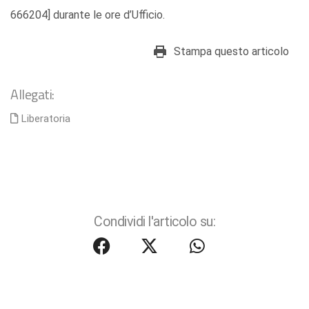
666204] durante le ore d’Ufficio.
Stampa questo articolo
Allegati:
Liberatoria
Condividi l'articolo su: