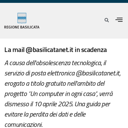
La mail @basilicatanet.it in scadenza
A causa dell'obsolescenza tecnologica, il
servizio di posta elettronica @basilicatanet.it,
erogato a titolo gratuito nell'ambito del
progetto "Un computer in ogni casa", verrà
dismesso il 10 aprile 2025. Una guida per
evitare la perdita dei dati e delle
comunicazioni.