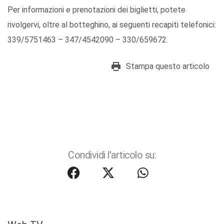
Per informazioni e prenotazioni dei biglietti, potete
rivolgervi, oltre al botteghino, ai seguenti recapiti telefonici:
339/5751463 – 347/4542090 – 330/659672.
Stampa questo articolo
Condividi l'articolo su: