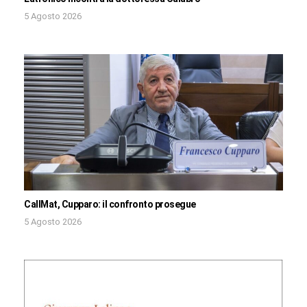
5 Agosto 2026
CallMat, Cupparo: il confronto prosegue
5 Agosto 2026