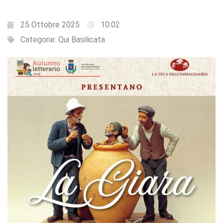
25 Ottobre 2025
10:02
Categorie:
Qui Basilicata