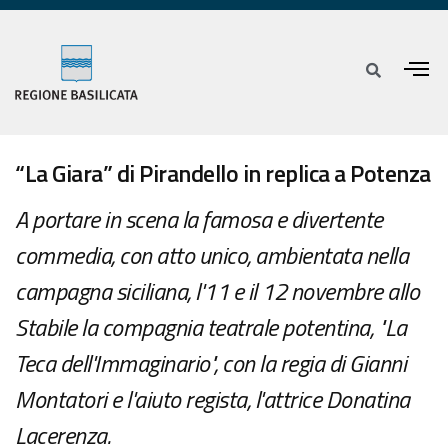
“La Giara” di Pirandello in replica a Potenza
A portare in scena la famosa e divertente
commedia, con atto unico, ambientata nella
campagna siciliana, l'11 e il 12 novembre allo
Stabile la compagnia teatrale potentina, "La
Teca dell'Immaginario", con la regia di Gianni
Montatori e l'aiuto regista, l'attrice Donatina
Lacerenza.