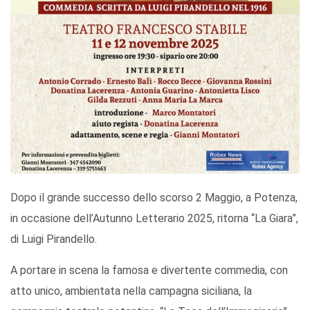
Dopo il grande successo dello scorso 2 Maggio, a Potenza,
in occasione dell’Autunno Letterario 2025, ritorna “La Giara”,
di Luigi Pirandello.
A portare in scena la famosa e divertente commedia, con
atto unico, ambientata nella campagna siciliana, la