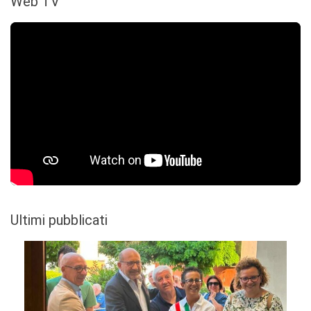
Web TV
Ultimi pubblicati