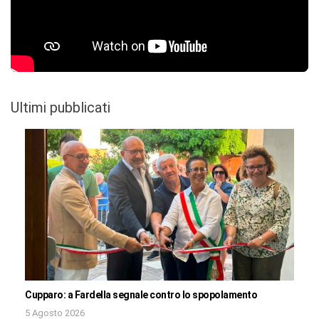
Ultimi pubblicati
Cupparo: a Fardella segnale contro lo spopolamento
5 Agosto 2026