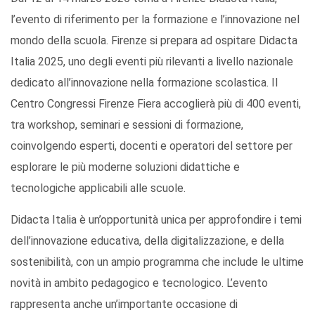
l’evento di riferimento per la formazione e l’innovazione nel
mondo della scuola. Firenze si prepara ad ospitare Didacta
Italia 2025, uno degli eventi più rilevanti a livello nazionale
dedicato all’innovazione nella formazione scolastica. Il
Centro Congressi Firenze Fiera accoglierà più di 400 eventi,
tra workshop, seminari e sessioni di formazione,
coinvolgendo esperti, docenti e operatori del settore per
esplorare le più moderne soluzioni didattiche e
tecnologiche applicabili alle scuole.
Didacta Italia è un’opportunità unica per approfondire i temi
dell’innovazione educativa, della digitalizzazione, e della
sostenibilità, con un ampio programma che include le ultime
novità in ambito pedagogico e tecnologico. L’evento
rappresenta anche un’importante occasione di