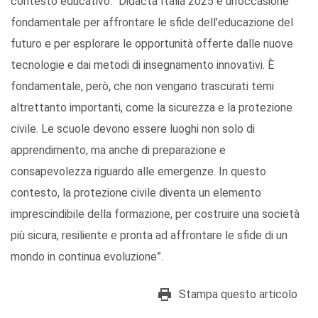
contesto educativo: “Didacta Italia 2025 è un’occasione
fondamentale per affrontare le sfide dell’educazione del
futuro e per esplorare le opportunità offerte dalle nuove
tecnologie e dai metodi di insegnamento innovativi. È
fondamentale, però, che non vengano trascurati temi
altrettanto importanti, come la sicurezza e la protezione
civile. Le scuole devono essere luoghi non solo di
apprendimento, ma anche di preparazione e
consapevolezza riguardo alle emergenze. In questo
contesto, la protezione civile diventa un elemento
imprescindibile della formazione, per costruire una società
più sicura, resiliente e pronta ad affrontare le sfide di un
mondo in continua evoluzione”.
Stampa questo articolo