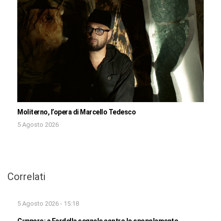
Moliterno, l’opera di Marcello Tedesco
5 Agosto 2026
Correlati
5 Agosto 2026 - 15:18