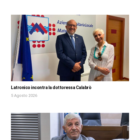
Latronico incontra la dottoressa Calabrò
5 Agosto 2026