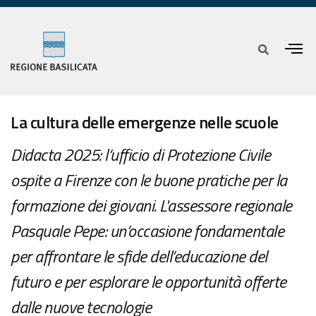
La cultura delle emergenze nelle scuole
Didacta 2025: l’ufficio di Protezione Civile
ospite a Firenze con le buone pratiche per la
formazione dei giovani. L'assessore regionale
Pasquale Pepe: un’occasione fondamentale
per affrontare le sfide dell’educazione del
futuro e per esplorare le opportunità offerte
dalle nuove tecnologie