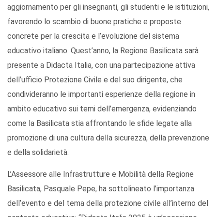
aggiornamento per gli insegnanti, gli studenti e le istituzioni,
favorendo lo scambio di buone pratiche e proposte
concrete per la crescita e l’evoluzione del sistema
educativo italiano. Quest’anno, la Regione Basilicata sarà
presente a Didacta Italia, con una partecipazione attiva
dell’ufficio Protezione Civile e del suo dirigente, che
condivideranno le importanti esperienze della regione in
ambito educativo sui temi dell’emergenza, evidenziando
come la Basilicata stia affrontando le sfide legate alla
promozione di una cultura della sicurezza, della prevenzione
e della solidarietà.
L’Assessore alle Infrastrutture e Mobilità della Regione
Basilicata, Pasquale Pepe, ha sottolineato l’importanza
dell’evento e del tema della protezione civile all’interno del