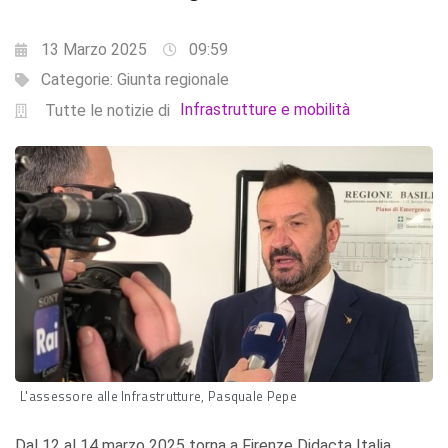
13 Marzo 2025
09:59
Categorie:
Giunta regionale
Infrastrutture e mobilità
Tutte le notizie di
L'assessore alle Infrastrutture, Pasquale Pepe
Dal 12 al 14 marzo 2025 torna a Firenze Didacta Italia,