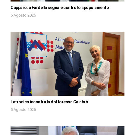
Cupparo: a Fardella segnale contro lo spopolamento
5 Agosto 2026
Latronico incontra la dottoressa Calabrò
5 Agosto 2026