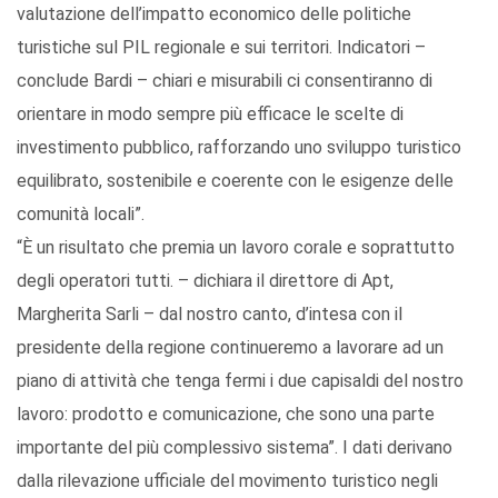
valutazione dell’impatto economico delle politiche
turistiche sul PIL regionale e sui territori. Indicatori –
conclude Bardi – chiari e misurabili ci consentiranno di
orientare in modo sempre più efficace le scelte di
investimento pubblico, rafforzando uno sviluppo turistico
equilibrato, sostenibile e coerente con le esigenze delle
comunità locali”.
“È un risultato che premia un lavoro corale e soprattutto
degli operatori tutti. – dichiara il direttore di Apt,
Margherita Sarli – dal nostro canto, d’intesa con il
presidente della regione continueremo a lavorare ad un
piano di attività che tenga fermi i due capisaldi del nostro
lavoro: prodotto e comunicazione, che sono una parte
importante del più complessivo sistema”. I dati derivano
dalla rilevazione ufficiale del movimento turistico negli