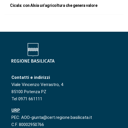
Cicala: con Alsia un’agricoltura che genera valore
Contatti e indirizzi
Viale Vincenzo Verrastro, 4
85100 Potenza PZ
Tel 0971 661111
URP
PEC: AOO-giunta@cert.regione.basilicata.it
C.F. 80002950766