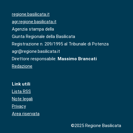
regione.basilicata.it
agr.regione.basilicata.it
Agenzia stampa della
Giunta Regionale della Basilicata
Registrazione n. 209/1995 al Tribunale di Potenza
agr@regione.basilicata.it
Direttore responsabile:
Massimo Brancati
Redazione
Link utili
Lista RSS
Note legali
Privacy
Area riservata
©2025 Regione Basilicata