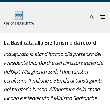
La Basilicata alla Bit: turismo da record
Inaugurato lo stand lucano alla presenza del
Presidente Vito Bardi e del Direttore generale
dell'Apt, Margherita Sarli. I dati turistici
certificano 1 milione e 35mila di turisti giunti
nel territorio lucano. All'apertura dello stand
lucano è intervenuto il Ministro Santanché.