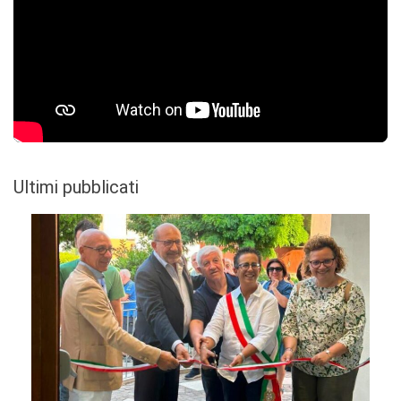
Ultimi pubblicati