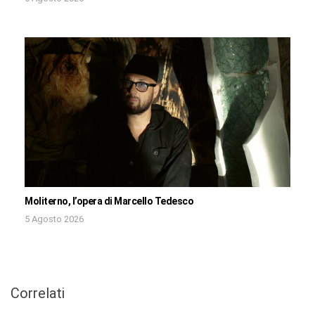
Moliterno, l’opera di Marcello Tedesco
5 Agosto 2026
Correlati