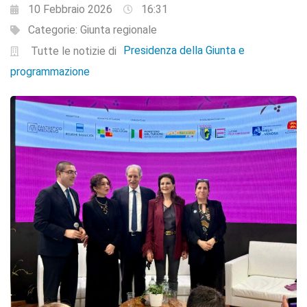
10 Febbraio 2026
16:31
Categorie:
Giunta regionale
Presidenza della Giunta e
Tutte le notizie di
programmazione