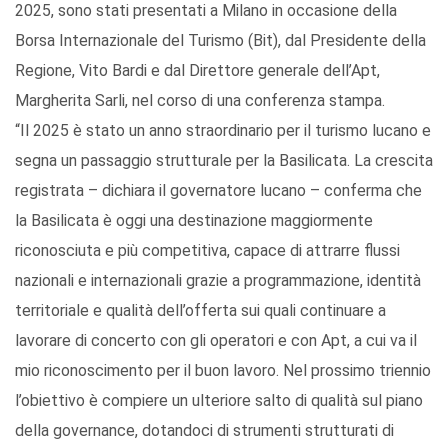
2025, sono stati presentati a Milano in occasione della
Borsa Internazionale del Turismo (Bit), dal Presidente della
Regione, Vito Bardi e dal Direttore generale dell’Apt,
Margherita Sarli, nel corso di una conferenza stampa.
“Il 2025 è stato un anno straordinario per il turismo lucano e
segna un passaggio strutturale per la Basilicata. La crescita
registrata – dichiara il governatore lucano – conferma che
la Basilicata è oggi una destinazione maggiormente
riconosciuta e più competitiva, capace di attrarre flussi
nazionali e internazionali grazie a programmazione, identità
territoriale e qualità dell’offerta sui quali continuare a
lavorare di concerto con gli operatori e con Apt, a cui va il
mio riconoscimento per il buon lavoro. Nel prossimo triennio
l’obiettivo è compiere un ulteriore salto di qualità sul piano
della governance, dotandoci di strumenti strutturati di