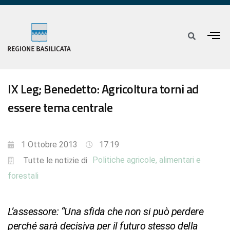
IX Leg; Benedetto: Agricoltura torni ad
essere tema centrale
1 Ottobre 2013
17:19
Politiche agricole, alimentari e
Tutte le notizie di
forestali
L’assessore: “Una sfida che non si può perdere
perché sarà decisiva per il futuro stesso della