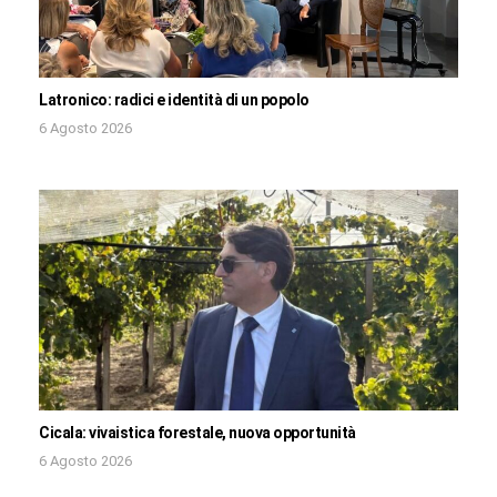
Latronico: radici e identità di un popolo
6 Agosto 2026
Cicala: vivaistica forestale, nuova opportunità
6 Agosto 2026