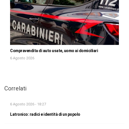
Compravendita di auto usate, uomo ai domiciliari
6 Agosto 2026
Correlati
6 Agosto 2026 - 18:27
Latronico: radici e identità di un popolo