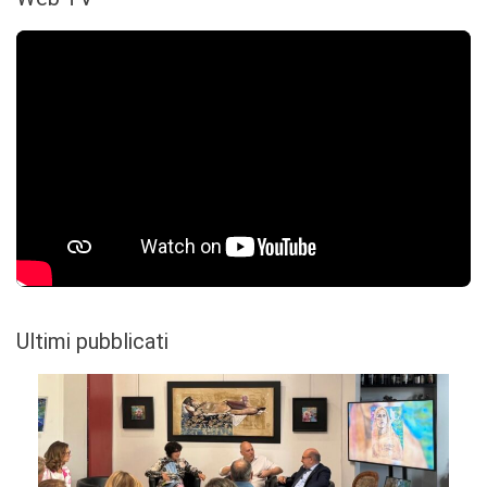
Ultimi pubblicati