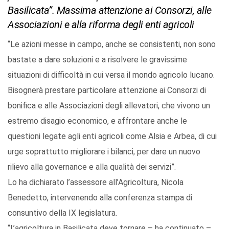
Basilicata”. Massima attenzione ai Consorzi, alle
Associazioni e alla riforma degli enti agricoli
“Le azioni messe in campo, anche se consistenti, non sono
bastate a dare soluzioni e a risolvere le gravissime
situazioni di difficoltà in cui versa il mondo agricolo lucano.
Bisognerà prestare particolare attenzione ai Consorzi di
bonifica e alle Associazioni degli allevatori, che vivono un
estremo disagio economico, e affrontare anche le
questioni legate agli enti agricoli come Alsia e Arbea, di cui
urge soprattutto migliorare i bilanci, per dare un nuovo
rilievo alla governance e alla qualità dei servizi”.
Lo ha dichiarato l’assessore all’Agricoltura, Nicola
Benedetto, intervenendo alla conferenza stampa di
consuntivo della IX legislatura.
“L’agricoltura in Basilicata deve tornare – ha continuato –