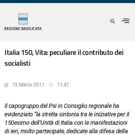
Italia 150, Vita: peculiare il contributo dei
socialisti
13 Marzo 2011
11:47
Il capogruppo del Psi in Consiglio regionale ha
evidenziato “la stretta sintonia tra le iniziative per il
150esimo dell’Unità di Italia con le manifestazioni
di ieri, molto partecipate, dedicate alla difesa della