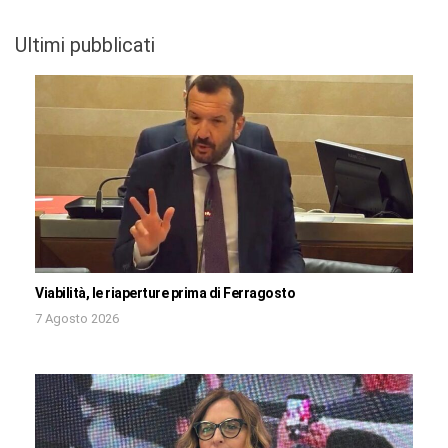
Ultimi pubblicati
Viabilità, le riaperture prima di Ferragosto
7 Agosto 2026