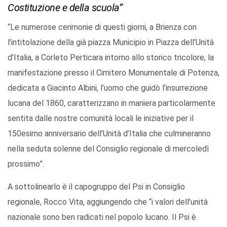
Costituzione e della scuola”
“Le numerose cerimonie di questi giorni, a Brienza con
l’intitolazione della già piazza Municipio in Piazza dell’Unità
d’Italia, a Corleto Perticara intorno allo storico tricolore, la
manifestazione presso il Cimitero Monumentale di Potenza,
dedicata a Giacinto Albini, l’uomo che guidò l’insurrezione
lucana del 1860, caratterizzano in maniera particolarmente
sentita dalle nostre comunità locali le iniziative per il
150esimo anniversario dell’Unità d’Italia che culmineranno
nella seduta solenne del Consiglio regionale di mercoledì
prossimo”.
A sottolinearlo è il capogruppo del Psi in Consiglio
regionale, Rocco Vita, aggiungendo che “i valori dell’unità
nazionale sono ben radicati nel popolo lucano. Il Psi è