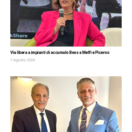
Via libera a impianti di accumulo Bess a Melfi e Picerno
7 Agosto 2026