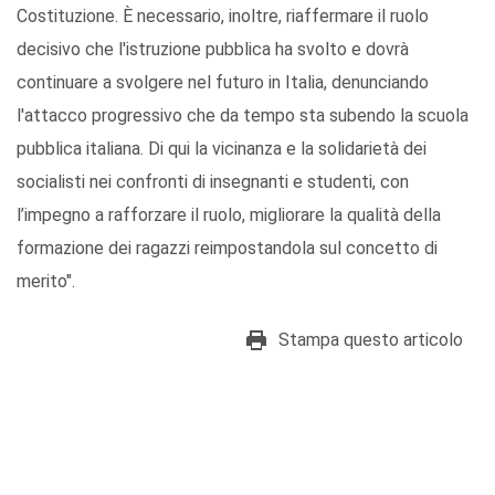
Costituzione. È necessario, inoltre, riaffermare il ruolo
decisivo che l'istruzione pubblica ha svolto e dovrà
continuare a svolgere nel futuro in Italia, denunciando
l'attacco progressivo che da tempo sta subendo la scuola
pubblica italiana. Di qui la vicinanza e la solidarietà dei
socialisti nei confronti di insegnanti e studenti, con
l’impegno a rafforzare il ruolo, migliorare la qualità della
formazione dei ragazzi reimpostandola sul concetto di
merito".
Stampa questo articolo