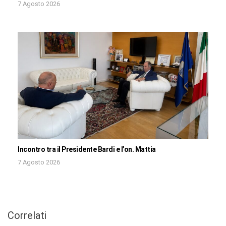
7 Agosto 2026
Incontro tra il Presidente Bardi e l’on. Mattia
7 Agosto 2026
Correlati