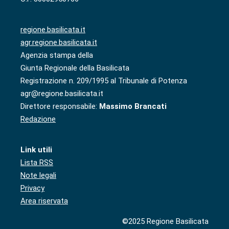
regione.basilicata.it
agr.regione.basilicata.it
Agenzia stampa della
Giunta Regionale della Basilicata
Registrazione n. 209/1995 al Tribunale di Potenza
agr@regione.basilicata.it
Direttore responsabile:
Massimo Brancati
Redazione
Link utili
Lista RSS
Note legali
Privacy
Area riservata
©2025 Regione Basilicata