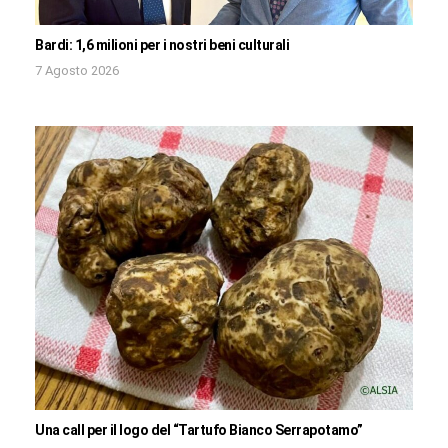
Bardi: 1,6 milioni per i nostri beni culturali
7 Agosto 2026
Una call per il logo del “Tartufo Bianco Serrapotamo”