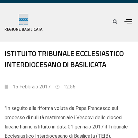
ISTITUITO TRIBUNALE ECCLESIASTICO
INTERDIOCESANO DI BASILICATA
15 Febbraio 2017
12:56
"In seguito alla riforma voluta da Papa Francesco sul
processo di nullità matrimoniale i Vescovi delle diocesi
lucane hanno istituito in data 01 gennaio 2017 il Tribunale
Ecclesiastico Interdiocesano di Basilicata (TEIB).