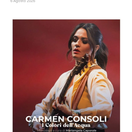
6 Agosto 2026