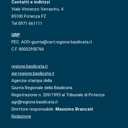
Contatti e indirizzi
Viale Vincenzo Verrastro, 4
85100 Potenza PZ
Tel 0971 661111
URP
PEC: AOO-giunta@cert.regione.basilicata.it
C.F. 80002950766
regione.basilicata.it
agr.regione.basilicata.it
Agenzia stampa della
Giunta Regionale della Basilicata
Registrazione n. 209/1995 al Tribunale di Potenza
agr@regione.basilicata.it
Direttore responsabile:
Massimo Brancati
Redazione