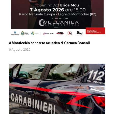
A Monticchio concerto acustico di Carmen Consoli
6 Agosto 2026