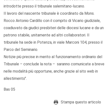
introdotte presso il tribunale salernitano-lucano.
Il lavoro del nascente tribunale è coordinato da Mons.
Rocco Antonio Cardillo con il compito di Vicario giudiziale,
coadiuvato da giudici presbiteri delle diocesi lucane e da un
patrono stabile, unitamente ad altri collaboratori. Il
tribunale ha sede in Potenza, in viale Marconi 104, presso il
Parco del Seminario.
Notizie più precise in merito al funzionamento ordinario del
Tribunale – conclude la nota – saranno comunicate a breve
nelle modalità più opportune, anche grazie al sito web in
allestimento".
Bas 05
Stampa questo articolo