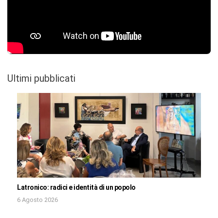
Ultimi pubblicati
Latronico: radici e identità di un popolo
6 Agosto 2026