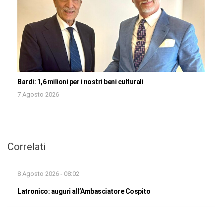
Bardi: 1,6 milioni per i nostri beni culturali
7 Agosto 2026
Correlati
8 Agosto 2026 - 08:02
Latronico: auguri all’Ambasciatore Cospito