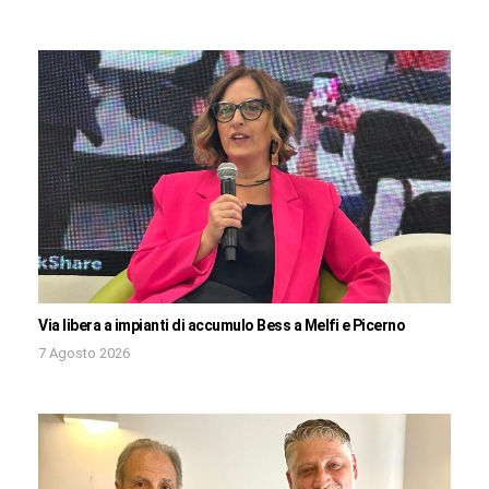
Via libera a impianti di accumulo Bess a Melfi e Picerno
7 Agosto 2026