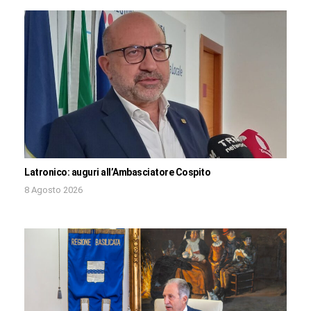
Latronico: auguri all’Ambasciatore Cospito
8 Agosto 2026