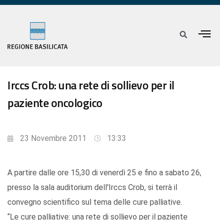
Irccs Crob: una rete di sollievo per il
paziente oncologico
23 Novembre 2011
13:33
A partire dalle ore 15,30 di venerdì 25 e fino a sabato 26,
presso la sala auditorium dell'Irccs Crob, si terrà il
convegno scientifico sul tema delle cure palliative.
“Le cure palliative: una rete di sollievo per il paziente