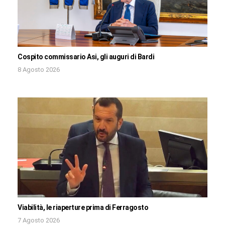
Cospito commissario Asi, gli auguri di Bardi
8 Agosto 2026
Viabilità, le riaperture prima di Ferragosto
7 Agosto 2026