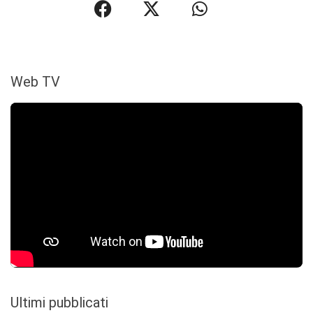
Web TV
Ultimi pubblicati