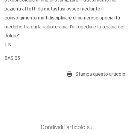
pazienti affetti da metastasi ossee mediante il
coinvolgimento multidisciplinare di numerose specialità
mediche tra cui la radioterapia, l'ortopedia e la terapia del
dolore”.
L.N.
BAS 05
Stampa questo articolo
Condividi l'articolo su: