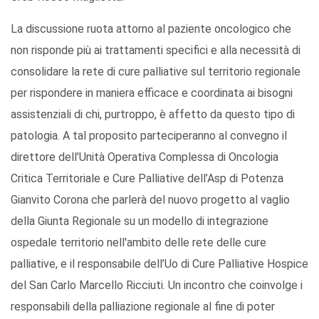
La discussione ruota attorno al paziente oncologico che
non risponde più ai trattamenti specifici e alla necessità di
consolidare la rete di cure palliative sul territorio regionale
per rispondere in maniera efficace e coordinata ai bisogni
assistenziali di chi, purtroppo, è affetto da questo tipo di
patologia. A tal proposito parteciperanno al convegno il
direttore dell’Unità Operativa Complessa di Oncologia
Critica Territoriale e Cure Palliative dell’Asp di Potenza
Gianvito Corona che parlerà del nuovo progetto al vaglio
della Giunta Regionale su un modello di integrazione
ospedale territorio nell'ambito delle rete delle cure
palliative, e il responsabile dell’Uo di Cure Palliative Hospice
del San Carlo Marcello Ricciuti. Un incontro che coinvolge i
responsabili della palliazione regionale al fine di poter