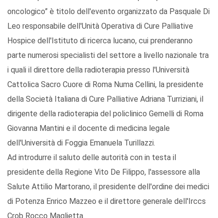
oncologico” è titolo dell'evento organizzato da Pasquale Di
Leo responsabile dell'Unità Operativa di Cure Palliative
Hospice dell'Istituto di ricerca lucano, cui prenderanno
parte numerosi specialisti del settore a livello nazionale tra
i quali il direttore della radioterapia presso l'Università
Cattolica Sacro Cuore di Roma Numa Cellini, la presidente
della Società Italiana di Cure Palliative Adriana Turriziani, il
dirigente della radioterapia del policlinico Gemelli di Roma
Giovanna Mantini e il docente di medicina legale
dell'Università di Foggia Emanuela Turillazzi.
Ad introdurre il saluto delle autorità con in testa il
presidente della Regione Vito De Filippo, l'assessore alla
Salute Attilio Martorano, il presidente dell'ordine dei medici
di Potenza Enrico Mazzeo e il direttore generale dell'Irccs
Crob Rocco Maglietta.