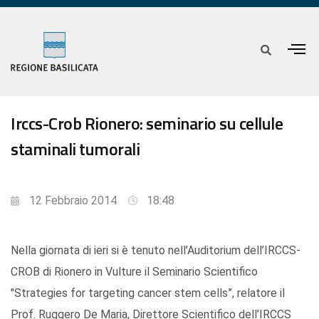
Irccs-Crob Rionero: seminario su cellule
staminali tumorali
12 Febbraio 2014
18:48
Nella giornata di ieri si è tenuto nell’Auditorium dell’IRCCS-
CROB di Rionero in Vulture il Seminario Scientifico
"Strategies for targeting cancer stem cells”, relatore il
Prof. Ruggero De Maria, Direttore Scientifico dell’IRCCS