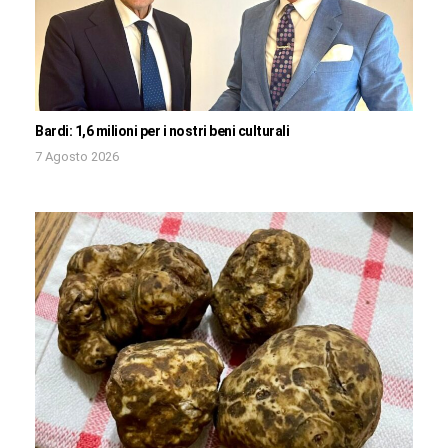
Bardi: 1,6 milioni per i nostri beni culturali
7 Agosto 2026