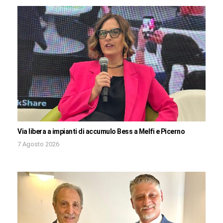
Via libera a impianti di accumulo Bess a Melfi e Picerno
7 Agosto 2026