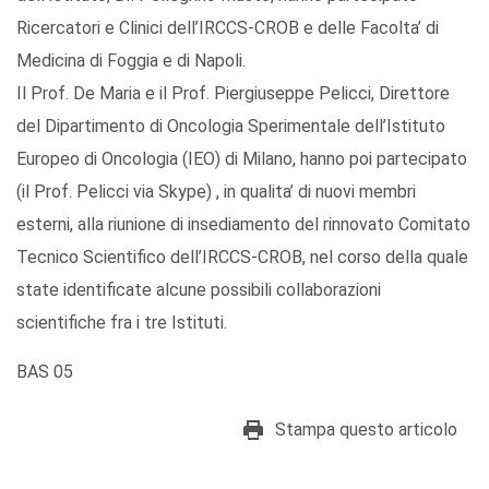
Ricercatori e Clinici dell’IRCCS-CROB e delle Facolta’ di
Medicina di Foggia e di Napoli.
Il Prof. De Maria e il Prof. Piergiuseppe Pelicci, Direttore
del Dipartimento di Oncologia Sperimentale dell’Istituto
Europeo di Oncologia (IEO) di Milano, hanno poi partecipato
(il Prof. Pelicci via Skype) , in qualita’ di nuovi membri
esterni, alla riunione di insediamento del rinnovato Comitato
Tecnico Scientifico dell’IRCCS-CROB, nel corso della quale
state identificate alcune possibili collaborazioni
scientifiche fra i tre Istituti.
BAS 05
Stampa questo articolo