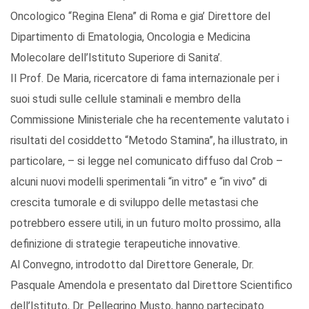
Oncologico “Regina Elena” di Roma e gia’ Direttore del
Dipartimento di Ematologia, Oncologia e Medicina
Molecolare dell’Istituto Superiore di Sanita’.
Il Prof. De Maria, ricercatore di fama internazionale per i
suoi studi sulle cellule staminali e membro della
Commissione Ministeriale che ha recentemente valutato i
risultati del cosiddetto “Metodo Stamina”, ha illustrato, in
particolare, – si legge nel comunicato diffuso dal Crob –
alcuni nuovi modelli sperimentali “in vitro” e “in vivo” di
crescita tumorale e di sviluppo delle metastasi che
potrebbero essere utili, in un futuro molto prossimo, alla
definizione di strategie terapeutiche innovative.
Al Convegno, introdotto dal Direttore Generale, Dr.
Pasquale Amendola e presentato dal Direttore Scientifico
dell’Istituto, Dr. Pellegrino Musto, hanno partecipato