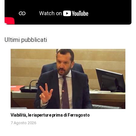
Ultimi pubblicati
Viabilità, le riaperture prima di Ferragosto
7 Agosto 2026