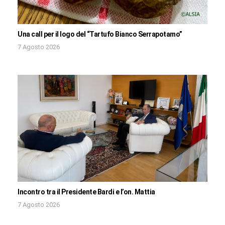
Una call per il logo del “Tartufo Bianco Serrapotamo”
7 Agosto 2026
Incontro tra il Presidente Bardi e l’on. Mattia
7 Agosto 2026