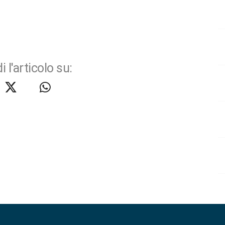
i l'articolo su: