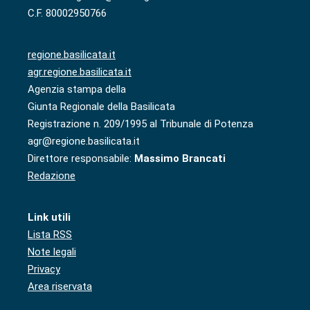
C.F. 80002950766
regione.basilicata.it
agr.regione.basilicata.it
Agenzia stampa della
Giunta Regionale della Basilicata
Registrazione n. 209/1995 al Tribunale di Potenza
agr@regione.basilicata.it
Direttore responsabile:
Massimo Brancati
Redazione
Link utili
Lista RSS
Note legali
Privacy
Area riservata