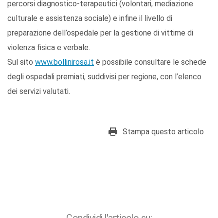
percorsi diagnostico-terapeutici (volontari, mediazione
culturale e assistenza sociale) e infine il livello di
preparazione dell’ospedale per la gestione di vittime di
violenza fisica e verbale.
Sul sito
www.bollinirosa.it
è possibile consultare le schede
degli ospedali premiati, suddivisi per regione, con l’elenco
dei servizi valutati.
Stampa questo articolo