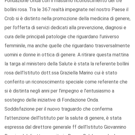
Fondazione Onda con il massimo riconoscimento dei tre
bollini rosa. Tra le 367 realtà impegnate nel nostro Paese il
Crob si è distinto nella promozione della medicina di genere,
per l’offerta di servizi dedicati alla prevenzione, diagnosi e
cura delle principali patologie che riguardano l’universo
femminile, ma anche quelle che riguardano trasversalmente
uomini e donne in ottica di genere. A ritirare questa mattina
la targa al ministero della Salute è stata la referente bollini
rosa dell’Istituto dott.ssa Graziella Marino cui è stato
conferito un riconoscimento speciale come referente che
si è distinta negli anni per l’impegno e l’entusiasmo a
sostegno delle iniziative di Fondazione Onda.
Soddisfazione per il nuovo traguardo che conferma
l’attenzione dell’Istituto per la salute di genere, è stata
espressa dal direttore generale ff dell’Istituto Giovannino