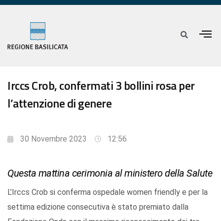
Irccs Crob, confermati 3 bollini rosa per
l’attenzione di genere
30 Novembre 2023
12:56
Questa mattina cerimonia al ministero della Salute
L’Irccs Crob si conferma ospedale women friendly e per la
settima edizione consecutiva è stato premiato dalla