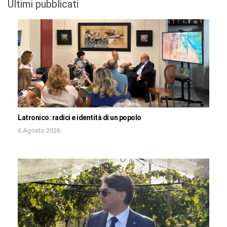
Ultimi pubblicati
Latronico: radici e identità di un popolo
6 Agosto 2026