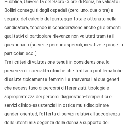
Pubblica, Università del Sacro Cuore di Roma, ha validato i
Bollini conseguiti dagli ospedali (zero, uno, due o tre) a
seguito del calcolo del punteggio totale ottenuto nella
candidatura, tenendo in considerazione anche gli elementi
qualitativi di particolare rilevanza non valutati tramite il
questionario (servizi e percorsi speciali, iniziative e progetti
particolari ecc..).
Tre i criteri di valutazione tenuti in considerazione, la
presenza di: specialità cliniche che trattano problematiche
di salute tipicamente femminili e trasversali ai due generi
che necessitano di percorsi differenziati, tipologia e
appropriatezza dei percorsi diagnostico-terapeutici e
servizi clinico-assistenziali in ottica multidisciplinare
gender-oriented, l’offerta di servizi relativi all’accoglienza
delle utenti alla degenza della donna a supporto dei