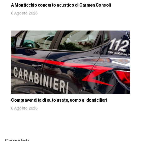
A Monticchio concerto acustico di Carmen Consoli
6 Agosto 2026
Compravendita di auto usate, uomo ai domiciliari
6 Agosto 2026