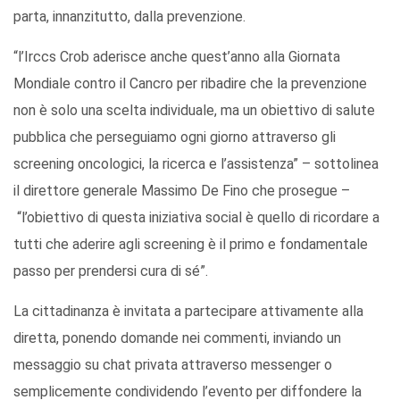
parta, innanzitutto, dalla prevenzione.
“l’Irccs Crob aderisce anche quest’anno alla Giornata
Mondiale contro il Cancro per ribadire che la prevenzione
non è solo una scelta individuale, ma un obiettivo di salute
pubblica che perseguiamo ogni giorno attraverso gli
screening oncologici, la ricerca e l’assistenza” – sottolinea
il direttore generale Massimo De Fino che prosegue –
“l’obiettivo di questa iniziativa social è quello di ricordare a
tutti che aderire agli screening è il primo e fondamentale
passo per prendersi cura di sé”.
La cittadinanza è invitata a partecipare attivamente alla
diretta, ponendo domande nei commenti, inviando un
messaggio su chat privata attraverso messenger o
semplicemente condividendo l’evento per diffondere la