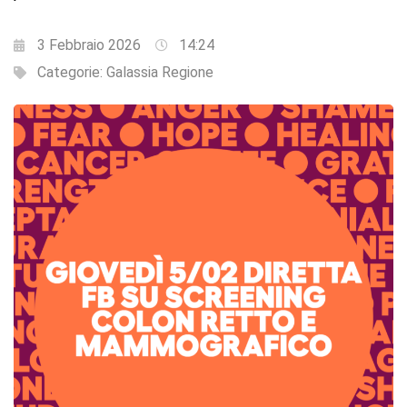
3 Febbraio 2026
14:24
Categorie:
Galassia Regione