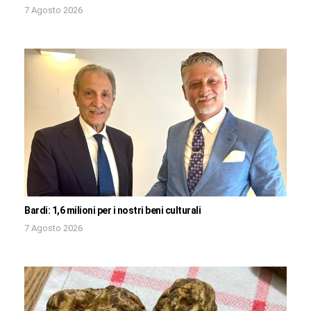
7 Agosto 2026
Bardi: 1,6 milioni per i nostri beni culturali
7 Agosto 2026