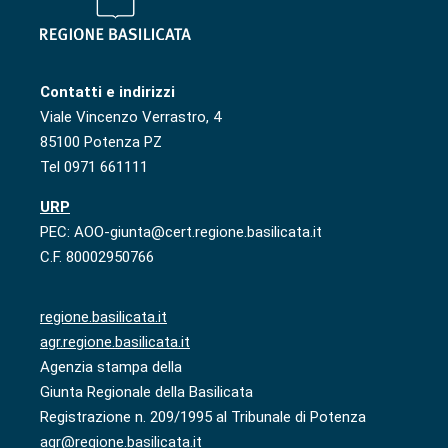
Contatti e indirizzi
Viale Vincenzo Verrastro, 4
85100 Potenza PZ
Tel 0971 661111
URP
PEC: AOO-giunta@cert.regione.basilicata.it
C.F. 80002950766
regione.basilicata.it
agr.regione.basilicata.it
Agenzia stampa della
Giunta Regionale della Basilicata
Registrazione n. 209/1995 al Tribunale di Potenza
agr@regione.basilicata.it