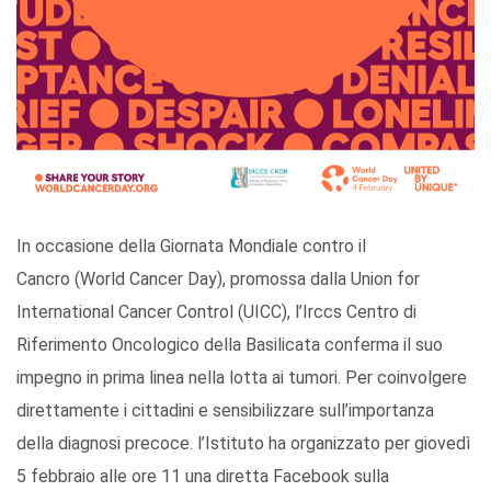
In occasione della Giornata Mondiale contro il
Cancro (World Cancer Day), promossa dalla Union for
International Cancer Control (UICC), l’Irccs Centro di
Riferimento Oncologico della Basilicata conferma il suo
impegno in prima linea nella lotta ai tumori. Per coinvolgere
direttamente i cittadini e sensibilizzare sull’importanza
della diagnosi precoce. l’Istituto ha organizzato per giovedì
5 febbraio alle ore 11 una diretta Facebook sulla