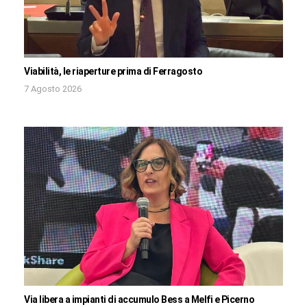
Viabilità, le riaperture prima di Ferragosto
7 Agosto 2026
Via libera a impianti di accumulo Bess a Melfi e Picerno