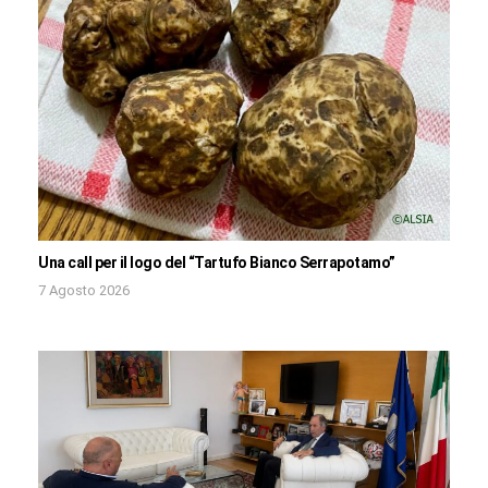
Una call per il logo del “Tartufo Bianco Serrapotamo”
7 Agosto 2026