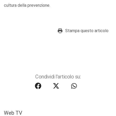
cultura della prevenzione.
Stampa questo articolo
Condividi l'articolo su:
Web TV