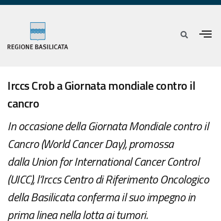
Irccs Crob a Giornata mondiale contro il
cancro
In occasione della Giornata Mondiale contro il
Cancro (World Cancer Day), promossa
dalla Union for International Cancer Control
(UICC), l’Irccs Centro di Riferimento Oncologico
della Basilicata conferma il suo impegno in
prima linea nella lotta ai tumori.