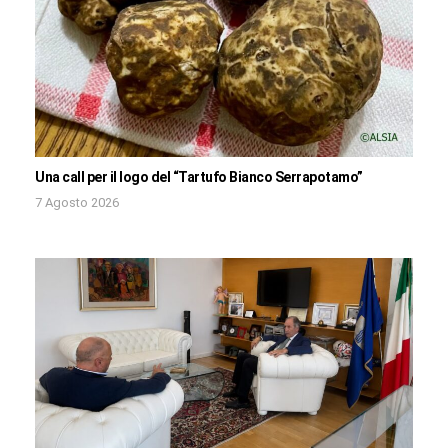
Una call per il logo del “Tartufo Bianco Serrapotamo”
7 Agosto 2026