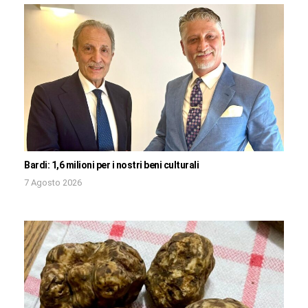
Bardi: 1,6 milioni per i nostri beni culturali
7 Agosto 2026