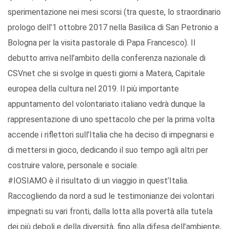
sperimentazione nei mesi scorsi (tra queste, lo straordinario
prologo dell’1 ottobre 2017 nella Basilica di San Petronio a
Bologna per la visita pastorale di Papa Francesco). Il
debutto arriva nell’ambito della conferenza nazionale di
CSVnet che si svolge in questi giorni a Matera, Capitale
europea della cultura nel 2019. Il più importante
appuntamento del volontariato italiano vedrà dunque la
rappresentazione di uno spettacolo che per la prima volta
accende i riflettori sull’Italia che ha deciso di impegnarsi e
di mettersi in gioco, dedicando il suo tempo agli altri per
costruire valore, personale e sociale.
#IOSIAMO è il risultato di un viaggio in quest’Italia.
Raccogliendo da nord a sud le testimonianze dei volontari
impegnati su vari fronti, dalla lotta alla povertà alla tutela
dei più deboli e della diversità, fino alla difesa dell’ambiente,