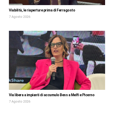
Viabilità, le riaperture prima di Ferragosto
7 Agosto 2026
Via libera a impianti di accumulo Bess a Melfi e Picerno
7 Agosto 2026