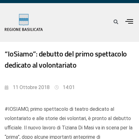
“IoSiamo”: debutto del primo spettacolo
dedicato al volontariato
11 Ottobre 2018
14:01
#IOSIAMO, primo spettacolo di teatro dedicato al
volontariato e alle storie dei volontari, è pronto al debutto
ufficiale. Il nuovo lavoro di Tiziana Di Masi va in scena per la
“prima”, dopo alcune importanti anteprime di