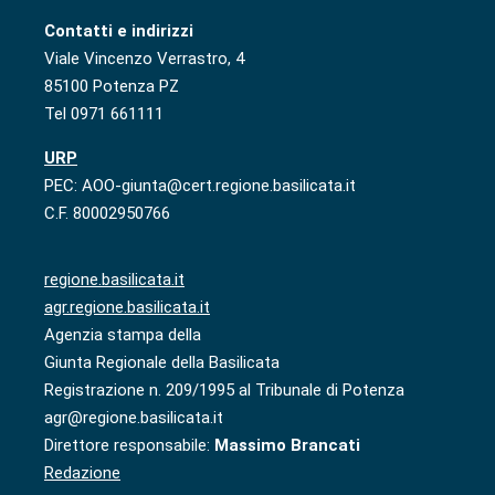
Contatti e indirizzi
Viale Vincenzo Verrastro, 4
85100 Potenza PZ
Tel 0971 661111
URP
PEC: AOO-giunta@cert.regione.basilicata.it
C.F. 80002950766
regione.basilicata.it
agr.regione.basilicata.it
Agenzia stampa della
Giunta Regionale della Basilicata
Registrazione n. 209/1995 al Tribunale di Potenza
agr@regione.basilicata.it
Direttore responsabile:
Massimo Brancati
Redazione