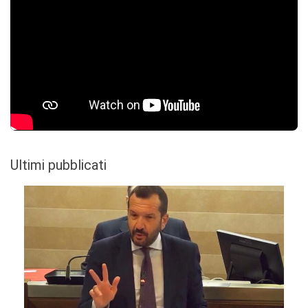
Ultimi pubblicati