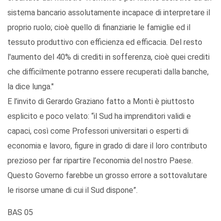
sistema bancario assolutamente incapace di interpretare il
proprio ruolo; cioè quello di finanziarie le famiglie ed il
tessuto produttivo con efficienza ed efficacia. Del resto
l'aumento del 40% di crediti in sofferenza, cioè quei crediti
che difficilmente potranno essere recuperati dalla banche,
la dice lunga."
E l’invito di Gerardo Graziano fatto a Monti è piuttosto
esplicito e poco velato: “il Sud ha imprenditori validi e
capaci, così come Professori universitari o esperti di
economia e lavoro, figure in grado di dare il loro contributo
prezioso per far ripartire l’economia del nostro Paese.
Questo Governo farebbe un grosso errore a sottovalutare
le risorse umane di cui il Sud dispone”.
BAS 05