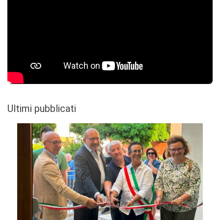
Ultimi pubblicati