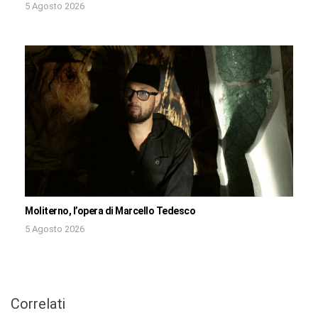
5 Agosto 2026
Moliterno, l’opera di Marcello Tedesco
5 Agosto 2026
Correlati