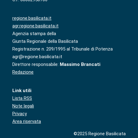
regione.basilicata.it
agr.regione.basilicata.it
Agenzia stampa della
Giunta Regionale della Basilicata
Registrazione n. 209/1995 al Tribunale di Potenza
agr@regione.basilicata.it
Direttore responsabile:
Massimo Brancati
Redazione
Link utili
Lista RSS
Note legali
Privacy
Area riservata
©2025 Regione Basilicata