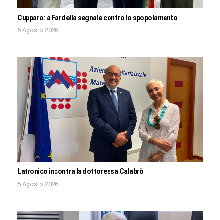
Cupparo: a Fardella segnale contro lo spopolamento
5 Agosto 2026
Latronico incontra la dottoressa Calabrò
5 Agosto 2026