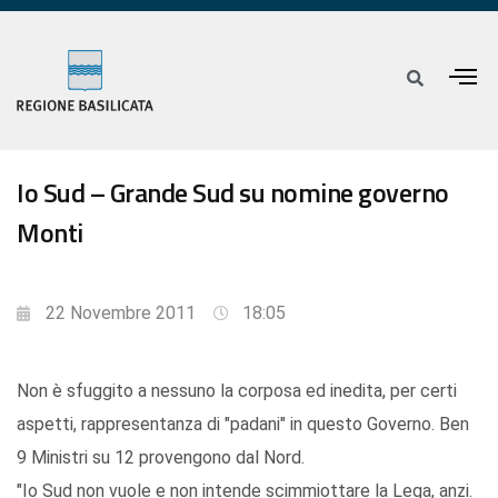
Io Sud – Grande Sud su nomine governo
Monti
22 Novembre 2011
18:05
Non è sfuggito a nessuno la corposa ed inedita, per certi
aspetti, rappresentanza di "padani" in questo Governo. Ben
9 Ministri su 12 provengono dal Nord.
"Io Sud non vuole e non intende scimmiottare la Lega, anzi.