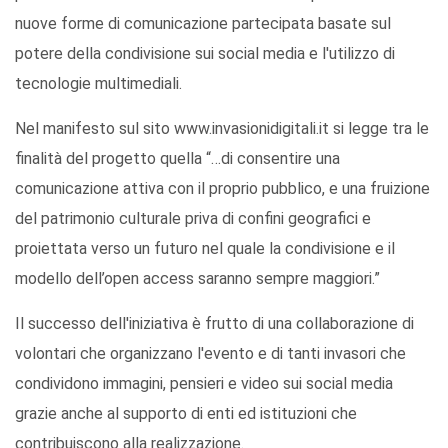
nuove forme di comunicazione partecipata basate sul
potere della condivisione sui social media e l'utilizzo di
tecnologie multimediali.
Nel manifesto sul sito www.invasionidigitali.it si legge tra le
finalità del progetto quella “…di consentire una
comunicazione attiva con il proprio pubblico, e una fruizione
del patrimonio culturale priva di confini geografici e
proiettata verso un futuro nel quale la condivisione e il
modello dell’open access saranno sempre maggiori.”
Il successo dell'iniziativa è frutto di una collaborazione di
volontari che organizzano l'evento e di tanti invasori che
condividono immagini, pensieri e video sui social media
grazie anche al supporto di enti ed istituzioni che
contribuiscono alla realizzazione.