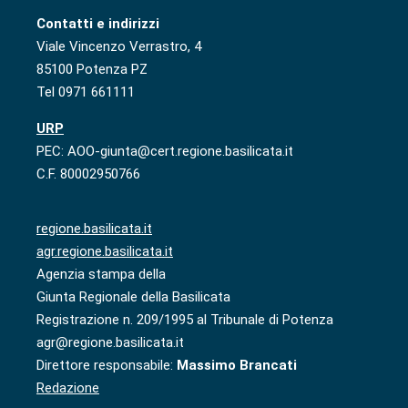
Contatti e indirizzi
Viale Vincenzo Verrastro, 4
85100 Potenza PZ
Tel 0971 661111
URP
PEC: AOO-giunta@cert.regione.basilicata.it
C.F. 80002950766
regione.basilicata.it
agr.regione.basilicata.it
Agenzia stampa della
Giunta Regionale della Basilicata
Registrazione n. 209/1995 al Tribunale di Potenza
agr@regione.basilicata.it
Direttore responsabile:
Massimo Brancati
Redazione