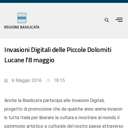
Invasioni Digitali delle Piccole Dolomiti
Lucane l'8 maggio
6 Maggio 2016
18:15
Anche la Basilicata partecipa alle Invasioni Digitali,
progetto di promozione che da qualche anno anima invasori
in tutta Italia per liberare la cultura e mostrare al mondo il
patrimonio artistico e culturale del nostro paese attraverso