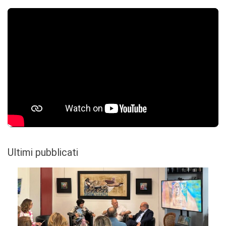
Ultimi pubblicati