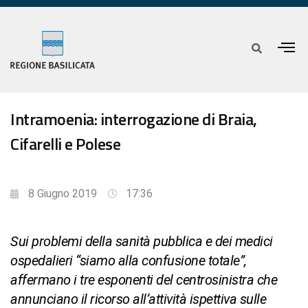
Intramoenia: interrogazione di Braia,
Cifarelli e Polese
8 Giugno 2019
17:36
Sui problemi della sanità pubblica e dei medici
ospedalieri “siamo alla confusione totale”,
affermano i tre esponenti del centrosinistra che
annunciano il ricorso all’attività ispettiva sulle