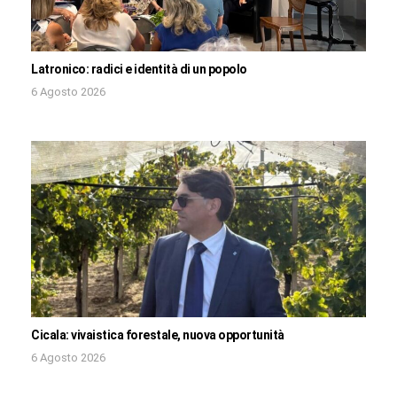
Latronico: radici e identità di un popolo
6 Agosto 2026
Cicala: vivaistica forestale, nuova opportunità
6 Agosto 2026