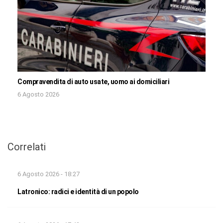
Compravendita di auto usate, uomo ai domiciliari
6 Agosto 2026
Correlati
6 Agosto 2026 - 18:27
Latronico: radici e identità di un popolo