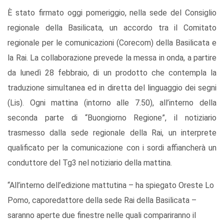
È stato firmato oggi pomeriggio, nella sede del Consiglio
regionale della Basilicata, un accordo tra il Comitato
regionale per le comunicazioni (Corecom) della Basilicata e
la Rai. La collaborazione prevede la messa in onda, a partire
da lunedì 28 febbraio, di un prodotto che contempla la
traduzione simultanea ed in diretta del linguaggio dei segni
(Lis). Ogni mattina (intorno alle 7.50), all’interno della
seconda parte di “Buongiorno Regione”, il notiziario
trasmesso dalla sede regionale della Rai, un interprete
qualificato per la comunicazione con i sordi affiancherà un
conduttore del Tg3 nel notiziario della mattina.
“All’interno dell’edizione mattutina – ha spiegato Oreste Lo
Pomo, caporedattore della sede Rai della Basilicata –
saranno aperte due finestre nelle quali compariranno il