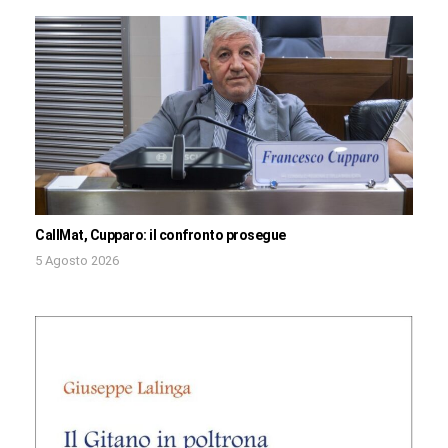
CallMat, Cupparo: il confronto prosegue
5 Agosto 2026