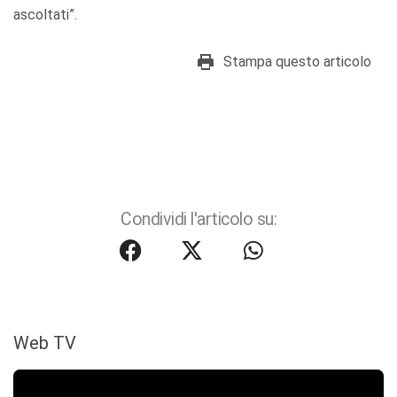
ascoltati”.
Stampa questo articolo
Condividi l'articolo su:
Web TV