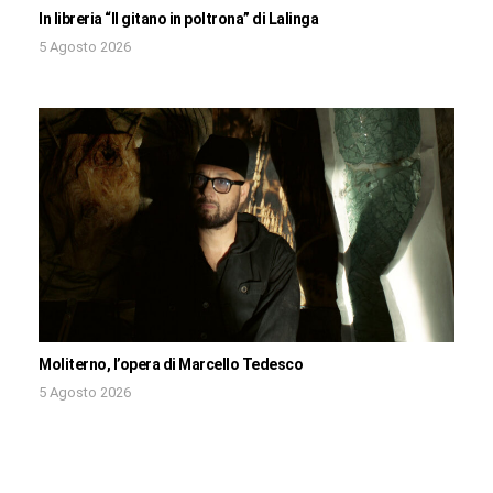
In libreria “Il gitano in poltrona” di Lalinga
5 Agosto 2026
Moliterno, l’opera di Marcello Tedesco
5 Agosto 2026