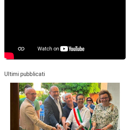
Ultimi pubblicati