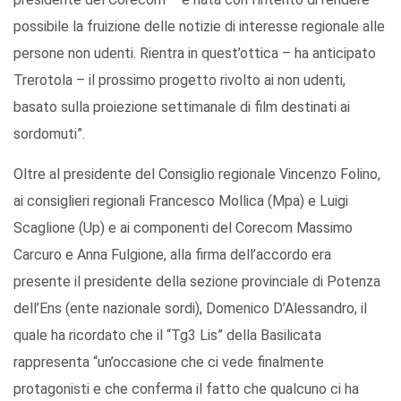
possibile la fruizione delle notizie di interesse regionale alle
persone non udenti. Rientra in quest’ottica – ha anticipato
Trerotola – il prossimo progetto rivolto ai non udenti,
basato sulla proiezione settimanale di film destinati ai
sordomuti”.
Oltre al presidente del Consiglio regionale Vincenzo Folino,
ai consiglieri regionali Francesco Mollica (Mpa) e Luigi
Scaglione (Up) e ai componenti del Corecom Massimo
Carcuro e Anna Fulgione, alla firma dell’accordo era
presente il presidente della sezione provinciale di Potenza
dell’Ens (ente nazionale sordi), Domenico D’Alessandro, il
quale ha ricordato che il “Tg3 Lis” della Basilicata
rappresenta “un’occasione che ci vede finalmente
protagonisti e che conferma il fatto che qualcuno ci ha