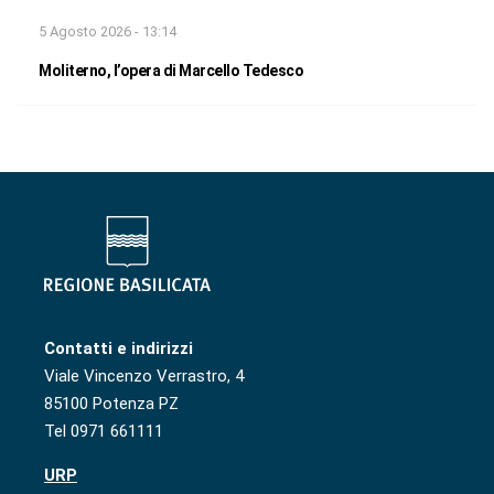
5 Agosto 2026 - 13:14
Moliterno, l’opera di Marcello Tedesco
Contatti e indirizzi
Viale Vincenzo Verrastro, 4
85100 Potenza PZ
Tel 0971 661111
URP