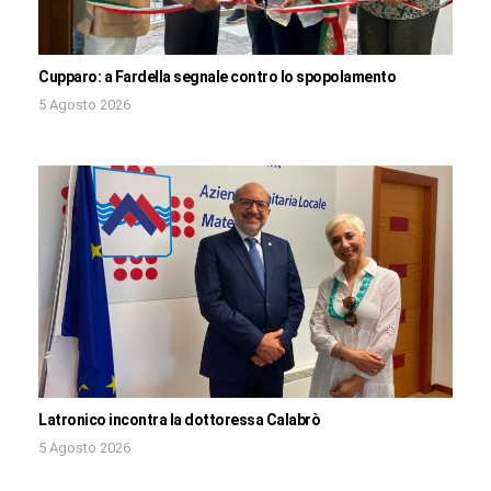
Cupparo: a Fardella segnale contro lo spopolamento
5 Agosto 2026
Latronico incontra la dottoressa Calabrò
5 Agosto 2026