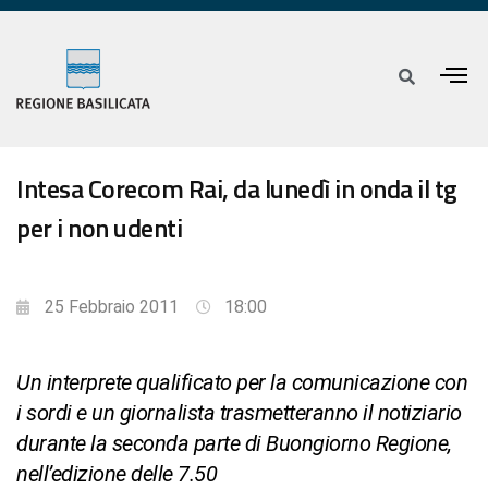
Intesa Corecom Rai, da lunedì in onda il tg
per i non udenti
25 Febbraio 2011
18:00
Un interprete qualificato per la comunicazione con
i sordi e un giornalista trasmetteranno il notiziario
durante la seconda parte di Buongiorno Regione,
nell’edizione delle 7.50