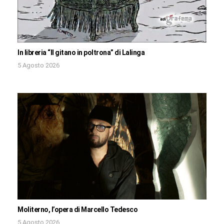
In libreria “Il gitano in poltrona” di Lalinga
5 Agosto 2026
Moliterno, l’opera di Marcello Tedesco
5 Agosto 2026