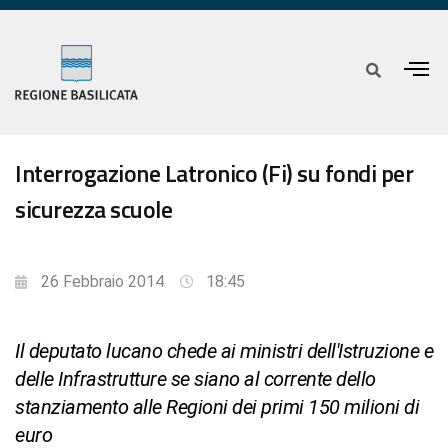
Interrogazione Latronico (Fi) su fondi per
sicurezza scuole
26 Febbraio 2014
18:45
Il deputato lucano chede ai ministri dell'Istruzione e
delle Infrastrutture se siano al corrente dello
stanziamento alle Regioni dei primi 150 milioni di
euro