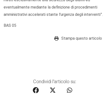
eventualmente mediante la definizione di procedimenti
amministrativi accelerati stante l'urgenza degli interventi”.
BAS 05
Stampa questo articolo
Condividi l'articolo su: