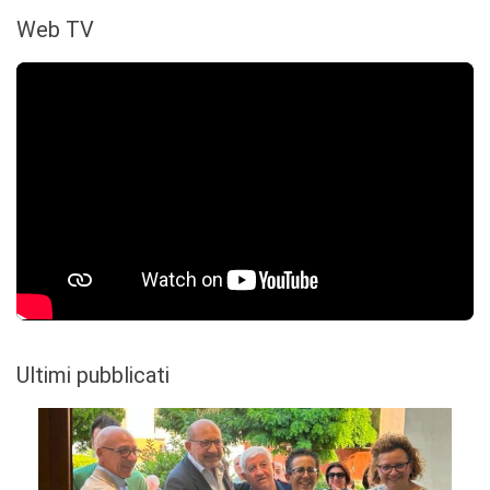
Web TV
Ultimi pubblicati