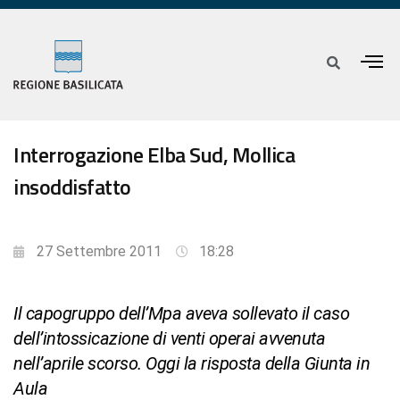
Interrogazione Elba Sud, Mollica
insoddisfatto
27 Settembre 2011
18:28
Il capogruppo dell’Mpa aveva sollevato il caso
dell’intossicazione di venti operai avvenuta
nell’aprile scorso. Oggi la risposta della Giunta in
Aula