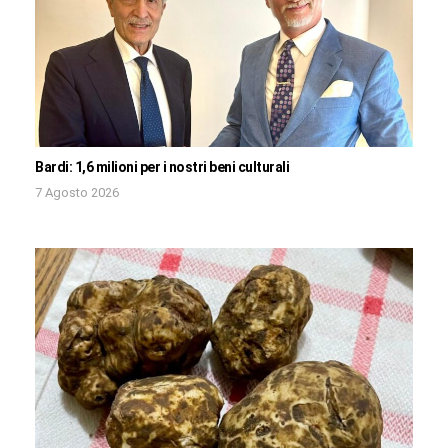
Bardi: 1,6 milioni per i nostri beni culturali
7 Agosto 2026