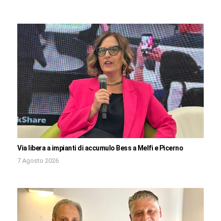
Via libera a impianti di accumulo Bess a Melfi e Picerno
7 Agosto 2026