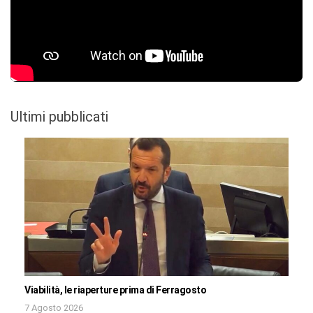
Ultimi pubblicati
Viabilità, le riaperture prima di Ferragosto
7 Agosto 2026