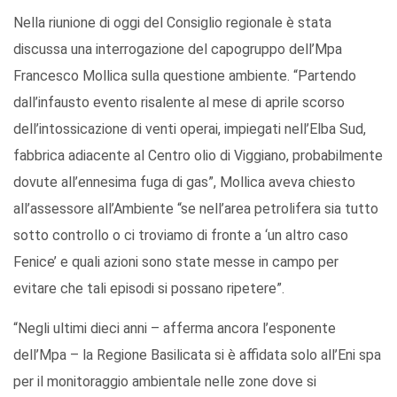
Nella riunione di oggi del Consiglio regionale è stata
discussa una interrogazione del capogruppo dell’Mpa
Francesco Mollica sulla questione ambiente. “Partendo
dall’infausto evento risalente al mese di aprile scorso
dell’intossicazione di venti operai, impiegati nell’Elba Sud,
fabbrica adiacente al Centro olio di Viggiano, probabilmente
dovute all’ennesima fuga di gas”, Mollica aveva chiesto
all’assessore all’Ambiente “se nell’area petrolifera sia tutto
sotto controllo o ci troviamo di fronte a ‘un altro caso
Fenice’ e quali azioni sono state messe in campo per
evitare che tali episodi si possano ripetere”.
“Negli ultimi dieci anni – afferma ancora l’esponente
dell’Mpa – la Regione Basilicata si è affidata solo all’Eni spa
per il monitoraggio ambientale nelle zone dove si