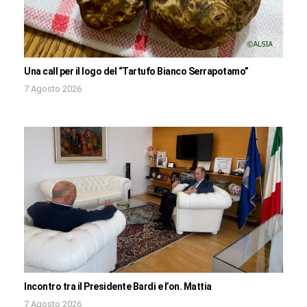
Una call per il logo del “Tartufo Bianco Serrapotamo”
7 Agosto 2026
Incontro tra il Presidente Bardi e l’on. Mattia
7 Agosto 2026