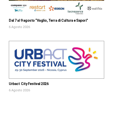
Dal 7 al 9 agosto “Vaglio, Terra di Cultura e Sapori”
6 Agosto 2026
Urbact City Festival 2026
6 Agosto 2026