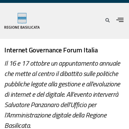
Internet Governance Forum Italia
Il 16 e 17 ottobre un appuntamento annuale
che mette al centro il dibattito sulle politiche
pubbliche legate alla gestione e all’evoluzione
di internet e del digitale. All'evento interverrà
Salvatore Panzanaro dell'Ufficio per
l'Amministrazione digitale della Regione
Basilicata.