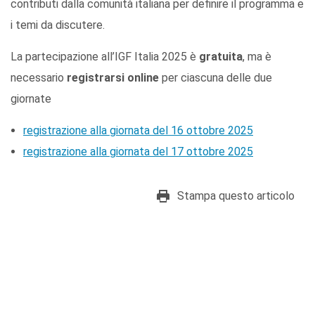
contributi dalla comunità italiana per definire il programma e
i temi da discutere.
La partecipazione all’IGF Italia 2025 è
gratuita
, ma è
necessario
registrarsi online
per ciascuna delle due
giornate
registrazione alla giornata del 16 ottobre 2025
registrazione alla giornata del 17 ottobre 2025
Stampa questo articolo