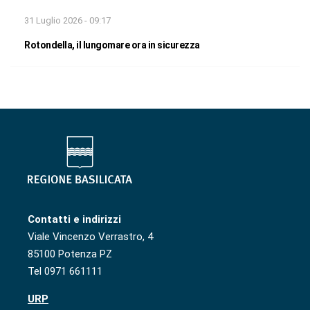
31 Luglio 2026 - 09:17
Rotondella, il lungomare ora in sicurezza
Contatti e indirizzi
Viale Vincenzo Verrastro, 4
85100 Potenza PZ
Tel 0971 661111
URP