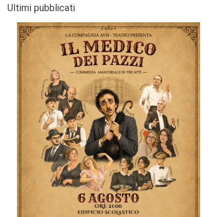
Ultimi pubblicati