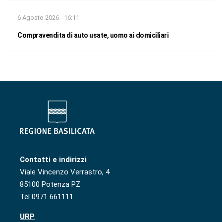
6 Agosto 2026 - 16:11
Compravendita di auto usate, uomo ai domiciliari
Contatti e indirizzi
Viale Vincenzo Verrastro, 4
85100 Potenza PZ
Tel 0971 661111
URP