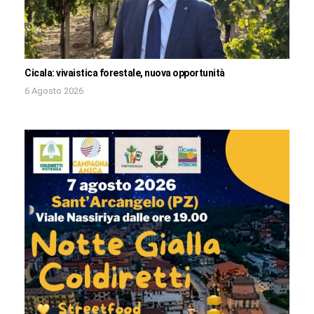
Cicala: vivaistica forestale, nuova opportunità
6 Agosto 2026