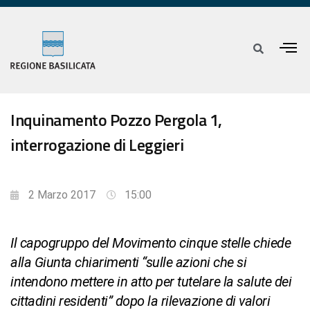
Inquinamento Pozzo Pergola 1,
interrogazione di Leggieri
2 Marzo 2017
15:00
Il capogruppo del Movimento cinque stelle chiede
alla Giunta chiarimenti “sulle azioni che si
intendono mettere in atto per tutelare la salute dei
cittadini residenti” dopo la rilevazione di valori