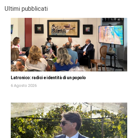
Ultimi pubblicati
Latronico: radici e identità di un popolo
6 Agosto 2026