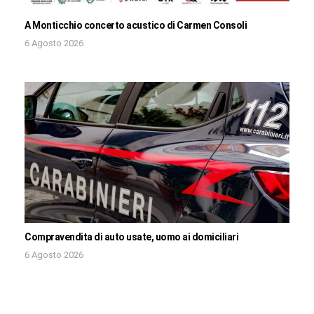
A Monticchio concerto acustico di Carmen Consoli
6 Agosto 2026
Compravendita di auto usate, uomo ai domiciliari
6 Agosto 2026