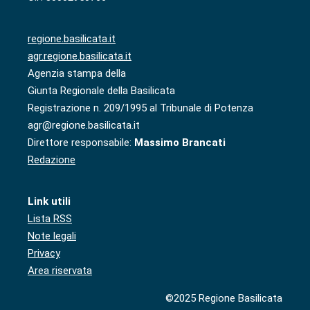
regione.basilicata.it
agr.regione.basilicata.it
Agenzia stampa della
Giunta Regionale della Basilicata
Registrazione n. 209/1995 al Tribunale di Potenza
agr@regione.basilicata.it
Direttore responsabile:
Massimo Brancati
Redazione
Link utili
Lista RSS
Note legali
Privacy
Area riservata
©2025 Regione Basilicata