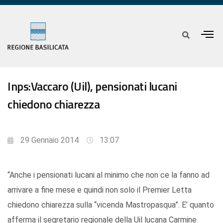
Inps:Vaccaro (Uil), pensionati lucani
chiedono chiarezza
29 Gennaio 2014
13:07
“Anche i pensionati lucani al minimo che non ce la fanno ad
arrivare a fine mese e quindi non solo il Premier Letta
chiedono chiarezza sulla “vicenda Mastropasqua”. E’ quanto
afferma il segretario regionale della Uil lucana Carmine