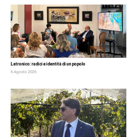
Latronico: radici e identità di un popolo
6 Agosto 2026