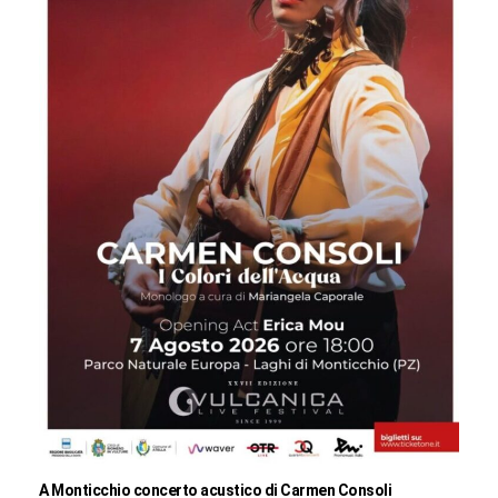
A Monticchio concerto acustico di Carmen Consoli