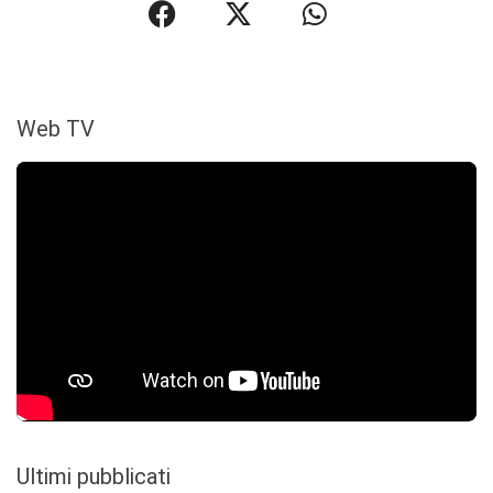
Web TV
Ultimi pubblicati