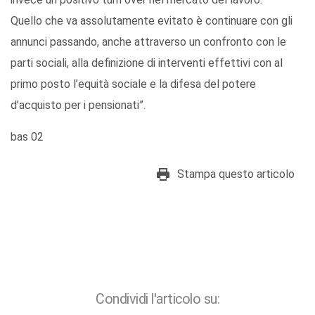
Quello che va assolutamente evitato è continuare con gli
annunci passando, anche attraverso un confronto con le
parti sociali, alla definizione di interventi effettivi con al
primo posto l’equità sociale e la difesa del potere
d’acquisto per i pensionati”.
bas 02
Stampa questo articolo
Condividi l'articolo su: