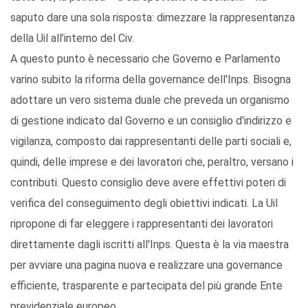
saputo dare una sola risposta: dimezzare la rappresentanza
della Uil all’interno del Civ.
A questo punto è necessario che Governo e Parlamento
varino subito la riforma della governance dell'Inps. Bisogna
adottare un vero sistema duale che preveda un organismo
di gestione indicato dal Governo e un consiglio d'indirizzo e
vigilanza, composto dai rappresentanti delle parti sociali e,
quindi, delle imprese e dei lavoratori che, peraltro, versano i
contributi. Questo consiglio deve avere effettivi poteri di
verifica del conseguimento degli obiettivi indicati. La Uil
ripropone di far eleggere i rappresentanti dei lavoratori
direttamente dagli iscritti all'Inps. Questa è la via maestra
per avviare una pagina nuova e realizzare una governance
efficiente, trasparente e partecipata del più grande Ente
previdenziale europeo.