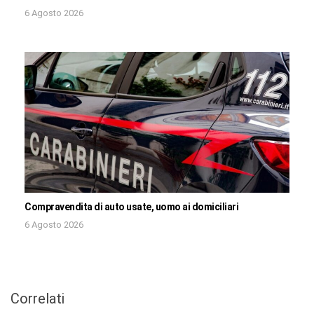
6 Agosto 2026
Compravendita di auto usate, uomo ai domiciliari
6 Agosto 2026
Correlati