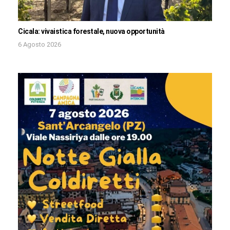
Cicala: vivaistica forestale, nuova opportunità
6 Agosto 2026